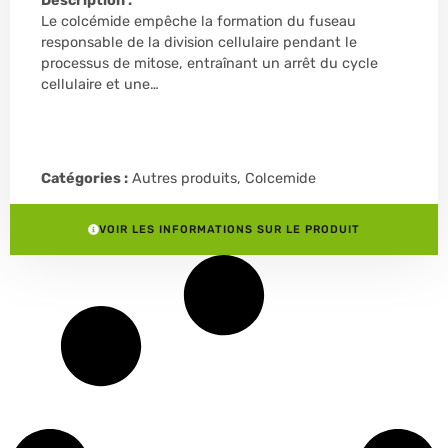
Description :
Le colcémide empêche la formation du fuseau
responsable de la division cellulaire pendant le
processus de mitose, entraînant un arrêt du cycle
cellulaire et une…
Catégories :
Autres produits
,
Colcemide
VOIR LES INFORMATIONS SUR LE PRODUIT