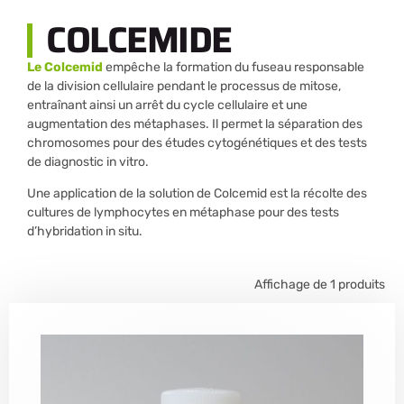
COLCEMIDE
Le Colcemid
empêche la formation du fuseau responsable
de la division cellulaire pendant le processus de mitose,
entraînant ainsi un arrêt du cycle cellulaire et une
augmentation des métaphases. Il permet la séparation des
chromosomes pour des études cytogénétiques et des tests
de diagnostic in vitro.
Une application de la solution de Colcemid est la récolte des
cultures de lymphocytes en métaphase pour des tests
d’hybridation in situ.
Affichage de 1 produits