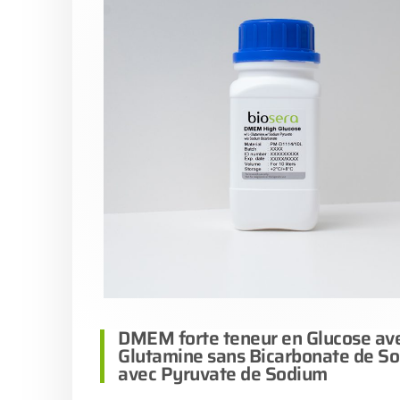
DMEM forte teneur en Glucose ave
Glutamine sans Bicarbonate de S
avec Pyruvate de Sodium