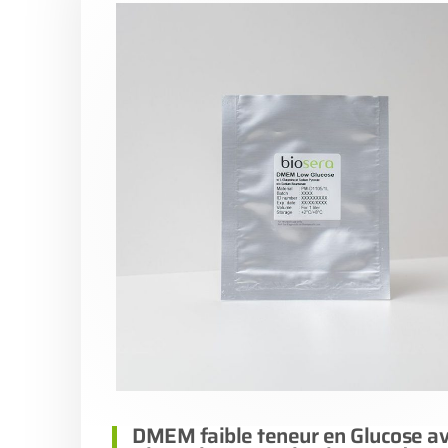
DMEM faible teneur en Glucose av