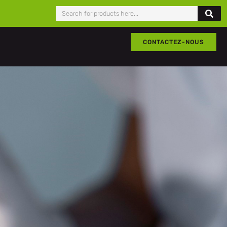
CONTACTEZ-NOUS