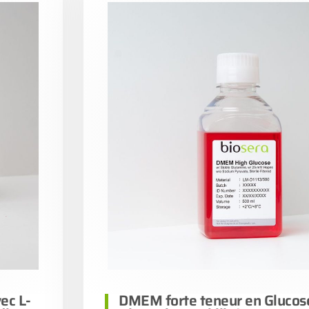
ec L-
DMEM forte teneur en Glucos