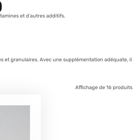
)
amines et d’autres additifs.
es et granulaires. Avec une supplémentation adéquate, il
Affichage de 16 produits