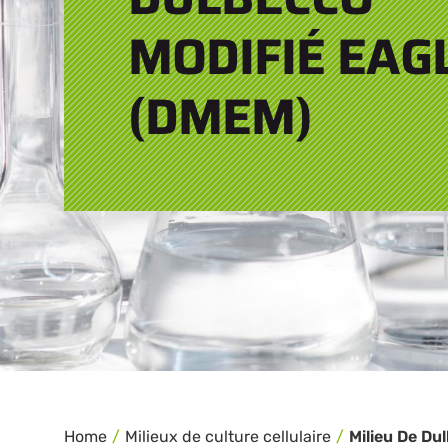
MODIFIÉ EAG
(DMEM)
Home
Milieux de culture cellulaire
Milieu De Du