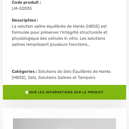
Code produit :
LM-S2035
Description :
La solution saline équilibrée de Hanks (HBSS) est
formulée pour préserver l’intégrité structurelle et
physiologique des cellules in vitro. Les solutions
salines remplissent plusieurs fonctions…
Catégories :
Solutions de Sels Équilibrés de Hanks
(HBSS)
,
Sels, Solutions Salines et Tampons
VOIR LES INFORMATIONS SUR LE PRODUIT