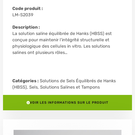
Code produit :
LM-S2039
Description :
La solution saline équilibrée de Hanks (HBSS) est
conçue pour maintenir l’intégrité structurelle et
physiologique des cellules in vitro. Les solutions
salines ont plusieurs rôles…
Catégories :
Solutions de Sels Équilibrés de Hanks
(HBSS)
,
Sels, Solutions Salines et Tampons
VOIR LES INFORMATIONS SUR LE PRODUIT