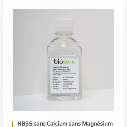
HBSS sans Calcium sans Magnésium