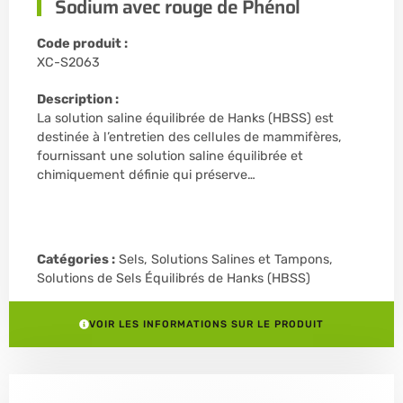
Sodium avec rouge de Phénol
Code produit :
XC-S2063
Description :
La solution saline équilibrée de Hanks (HBSS) est
destinée à l’entretien des cellules de mammifères,
fournissant une solution saline équilibrée et
chimiquement définie qui préserve…
Catégories :
Sels, Solutions Salines et Tampons
,
Solutions de Sels Équilibrés de Hanks (HBSS)
VOIR LES INFORMATIONS SUR LE PRODUIT