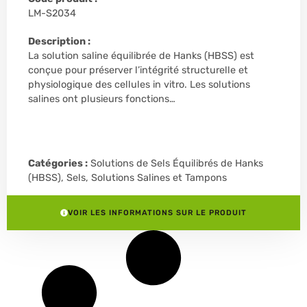
LM-S2034
Description :
La solution saline équilibrée de Hanks (HBSS) est
conçue pour préserver l’intégrité structurelle et
physiologique des cellules in vitro. Les solutions
salines ont plusieurs fonctions…
Catégories :
Solutions de Sels Équilibrés de Hanks
(HBSS)
,
Sels, Solutions Salines et Tampons
VOIR LES INFORMATIONS SUR LE PRODUIT