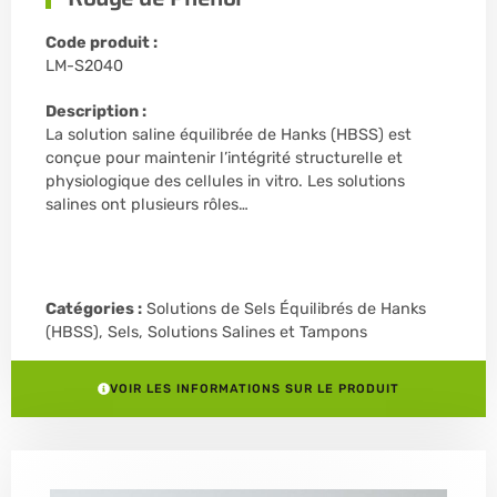
Code produit :
LM-S2040
Description :
La solution saline équilibrée de Hanks (HBSS) est
conçue pour maintenir l’intégrité structurelle et
physiologique des cellules in vitro. Les solutions
salines ont plusieurs rôles…
Catégories :
Solutions de Sels Équilibrés de Hanks
(HBSS)
,
Sels, Solutions Salines et Tampons
VOIR LES INFORMATIONS SUR LE PRODUIT