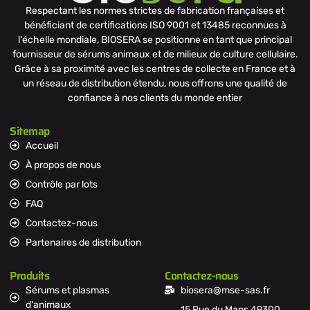
Respectant les normes strictes de fabrication françaises et
bénéficiant de certifications ISO 9001 et 13485 reconnues à
l'échelle mondiale, BIOSERA se positionne en tant que principal
fournisseur de sérums animaux et de milieux de culture cellulaire.
Grâce à sa proximité avec les centres de collecte en France et à
un réseau de distribution étendu, nous offrons une qualité de
confiance à nos clients du monde entier
Sitemap
Accueil
À propos de nous
Contrôle par lots
FAQ
Contactez-nous
Partenaires de distribution
Produits
Contactez-nous
Sérums et plasmas
biosera@mse-sas.fr
d'animaux
15 Rue du Mans 49300