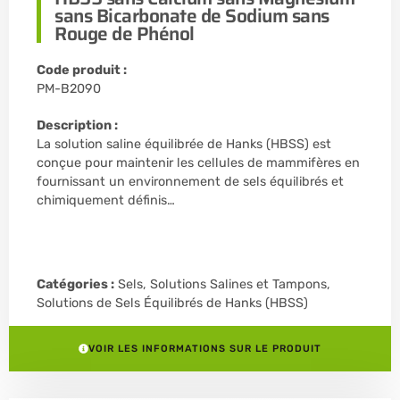
sans Bicarbonate de Sodium sans
Rouge de Phénol
Code produit :
PM-B2090
Description :
La solution saline équilibrée de Hanks (HBSS) est
conçue pour maintenir les cellules de mammifères en
fournissant un environnement de sels équilibrés et
chimiquement définis…
Catégories :
Sels, Solutions Salines et Tampons
,
Solutions de Sels Équilibrés de Hanks (HBSS)
VOIR LES INFORMATIONS SUR LE PRODUIT