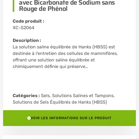
avec Bicarbonate de Sodium sans
Rouge de Phénol
Code produit :
XC-S2064
Description :
La solution saline équilibrée de Hanks (HBSS) est
destinée à l’entretien des cellules de mammifères,
offrant une solution saline équilibrée et
chimiquement définie qui préserve…
Catégories :
Sels, Solutions Salines et Tampons
,
Solutions de Sels Équilibrés de Hanks (HBSS)
VOIR LES INFORMATIONS SUR LE PRODUIT