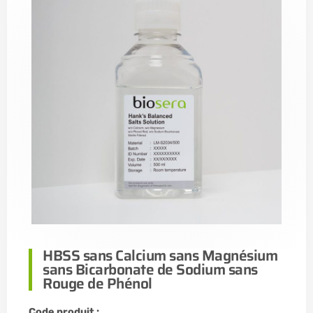
HBSS sans Calcium sans Magnésium
sans Bicarbonate de Sodium sans
Rouge de Phénol
Code produit :