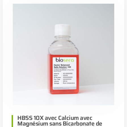
HBSS 10X avec Calcium avec
Magnésium sans Bicarbonate de