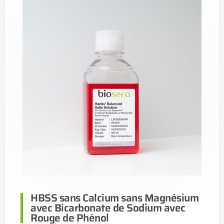
HBSS sans Calcium sans Magnésium
avec Bicarbonate de Sodium avec
Rouge de Phénol