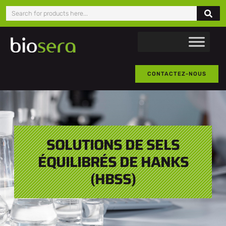
CONTACTEZ-NOUS
SOLUTIONS DE SELS
ÉQUILIBRÉS DE HANKS
(HBSS)