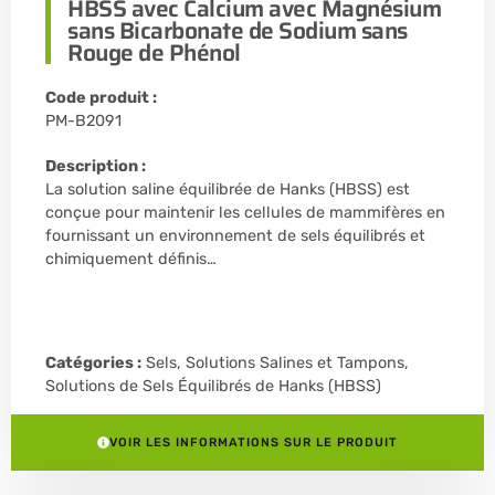
HBSS avec Calcium avec Magnésium
sans Bicarbonate de Sodium sans
Rouge de Phénol
Code produit :
PM-B2091
Description :
La solution saline équilibrée de Hanks (HBSS) est
conçue pour maintenir les cellules de mammifères en
fournissant un environnement de sels équilibrés et
chimiquement définis…
Catégories :
Sels, Solutions Salines et Tampons
,
Solutions de Sels Équilibrés de Hanks (HBSS)
VOIR LES INFORMATIONS SUR LE PRODUIT