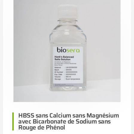
HBSS sans Calcium sans Magnésium
avec Bicarbonate de Sodium sans
Rouge de Phénol