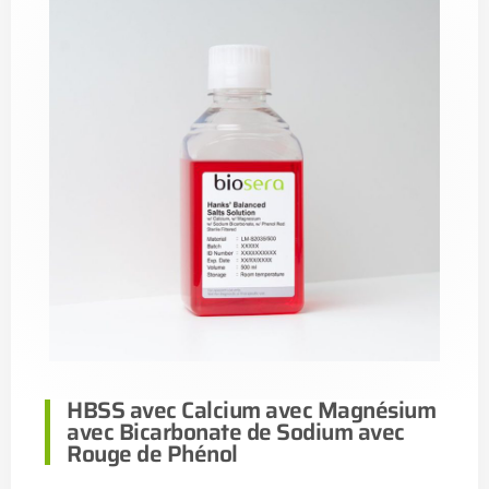
HBSS avec Calcium avec Magnésium
avec Bicarbonate de Sodium avec
Rouge de Phénol