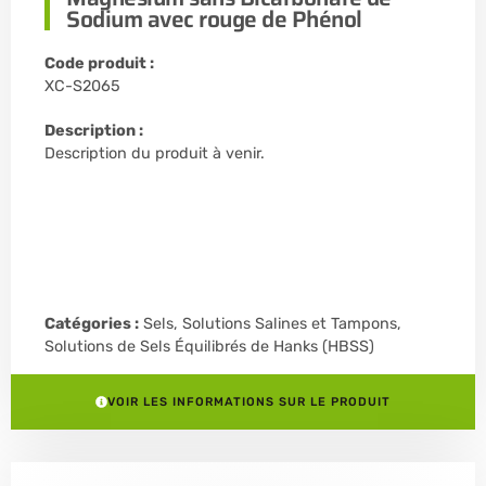
Sodium avec rouge de Phénol
Code produit :
XC-S2065
Description :
Description du produit à venir.
Catégories :
Sels, Solutions Salines et Tampons
,
Solutions de Sels Équilibrés de Hanks (HBSS)
VOIR LES INFORMATIONS SUR LE PRODUIT