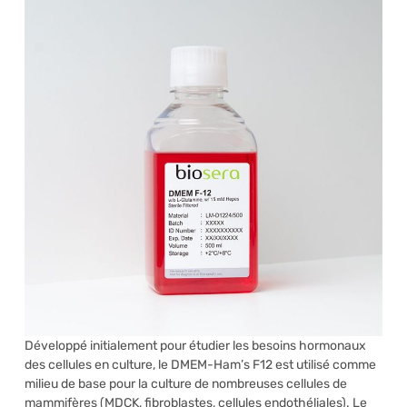
Développé initialement pour étudier les besoins hormonaux
des cellules en culture, le DMEM-Ham’s F12 est utilisé comme
milieu de base pour la culture de nombreuses cellules de
mammifères (MDCK, fibroblastes, cellules endothéliales). Le