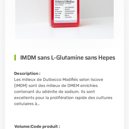
IMDM sans L-Glutamine sans Hepes
Description :
Les milieux de Dulbecco Modifiés selon Iscove
(IMDM) sont des milieux de DMEM enrichies
contenant du sélénite de sodium. Ils sont
excellents pour la prolifération rapide des cultures
cellulaires à…
Volume:
Code produit :