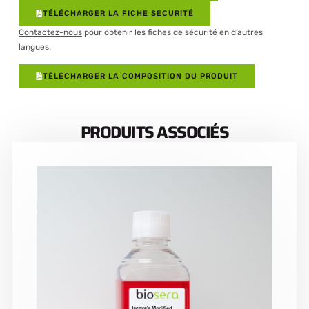
TÉLÉCHARGER LA FICHE SECURITÉ
Contactez-nous
pour obtenir les fiches de sécurité en d’autres
langues.
TÉLÉCHARGER LA COMPOSITION DU PRODUIT
PRODUITS ASSOCIÉS