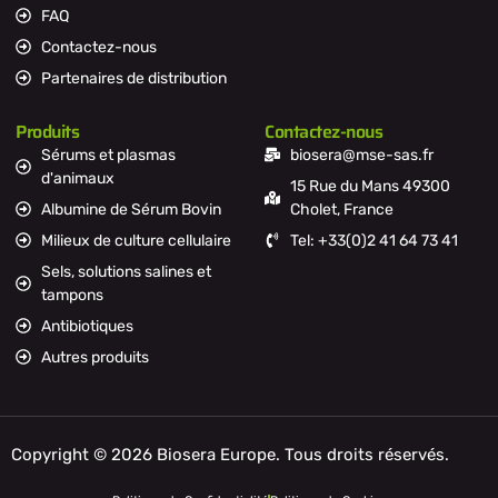
FAQ
Contactez-nous
Partenaires de distribution
Produits
Contactez-nous
Sérums et plasmas
biosera@mse-sas.fr
d'animaux
15 Rue du Mans 49300
Albumine de Sérum Bovin
Cholet, France
Milieux de culture cellulaire
Tel: +33(0)2 41 64 73 41
Sels, solutions salines et
tampons
Antibiotiques
Autres produits
Copyright © 2026 Biosera Europe. Tous droits réservés.