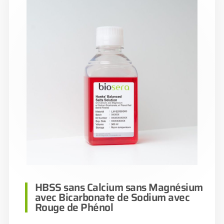
HBSS sans Calcium sans Magnésium
avec Bicarbonate de Sodium avec
Rouge de Phénol