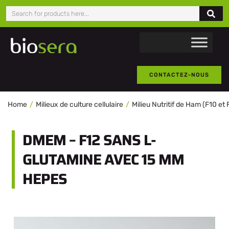
CONTACTEZ-NOUS
Home
Milieux de culture cellulaire
Milieu Nutritif de Ham (F10 et 
DMEM – F12 SANS L-
GLUTAMINE AVEC 15 MM
HEPES