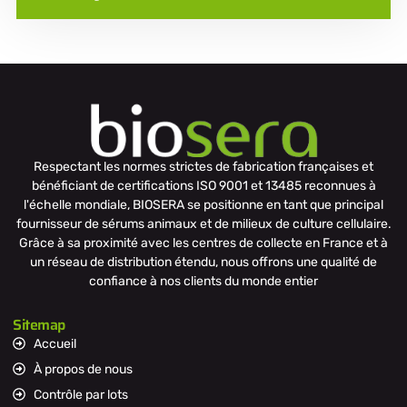
Respectant les normes strictes de fabrication françaises et
bénéficiant de certifications ISO 9001 et 13485 reconnues à
l'échelle mondiale, BIOSERA se positionne en tant que principal
fournisseur de sérums animaux et de milieux de culture cellulaire.
Grâce à sa proximité avec les centres de collecte en France et à
un réseau de distribution étendu, nous offrons une qualité de
confiance à nos clients du monde entier
Sitemap
Accueil
À propos de nous
Contrôle par lots