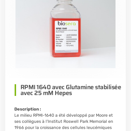
RPMI 1640 avec Glutamine stabilisée
avec 25 mM Hepes
Description :
Le milieu RPMI-1640 a été développé par Moore et
ses collègues à l’Institut Roswell Park Memorial en
1966 pour la croissance des cellules leucémiques