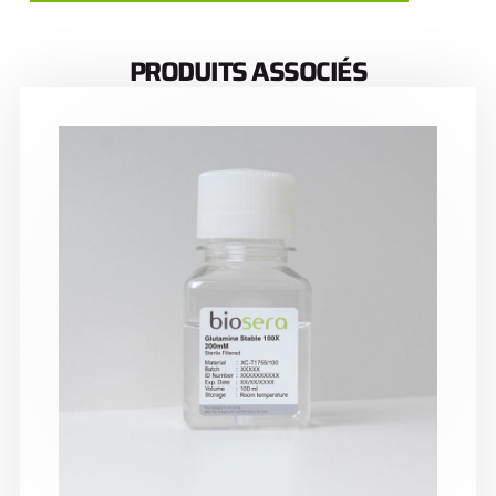
PRODUITS ASSOCIÉS