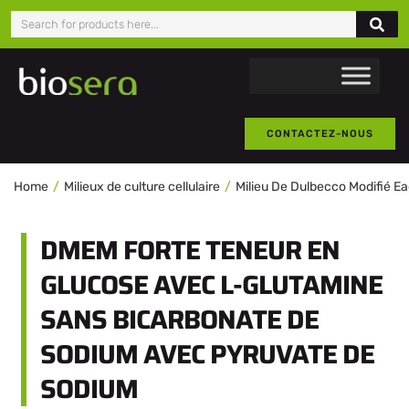
CONTACTEZ-NOUS
Home
Milieux de culture cellulaire
Milieu De Dulbecco Modifié E
DMEM FORTE TENEUR EN
GLUCOSE AVEC L-GLUTAMINE
SANS BICARBONATE DE
SODIUM AVEC PYRUVATE DE
SODIUM