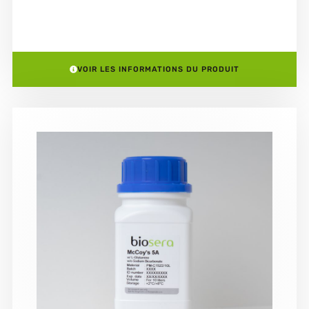
VOIR LES INFORMATIONS DU PRODUIT