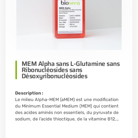
MEM Alpha sans L-Glutamine sans
Ribonucléosides sans
Désoxyribonucléosides
Description :
Le milieu Alpha-MEM (aMEM) est une modification
du Minimum Essential Medium (MEM) qui contient
des acides aminés non essentiels, du pyruvate de
sodium, de l’acide thioctique, de la vitamine B12,…