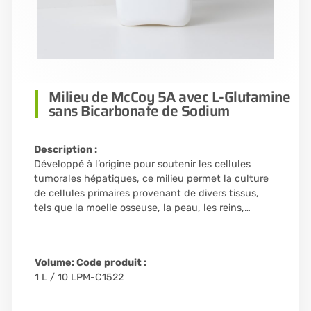
Milieu de McCoy 5A avec L-Glutamine
sans Bicarbonate de Sodium
Description :
Développé à l’origine pour soutenir les cellules
tumorales hépatiques, ce milieu permet la culture
de cellules primaires provenant de divers tissus,
tels que la moelle osseuse, la peau, les reins,…
Volume:
Code produit :
1 L / 10 L
PM-C1522