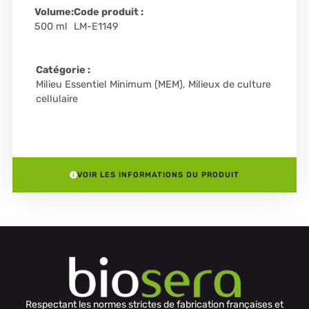
Volume:
Code produit :
500 ml
LM-E1149
Catégorie :
Milieu Essentiel Minimum (MEM)
,
Milieux de culture
cellulaire
VOIR LES INFORMATIONS DU PRODUIT
Respectant les normes strictes de fabrication françaises et