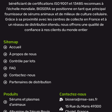
bénéficiant de certifications ISO 9001 et 13485 reconnues à
l'échelle mondiale, BIOSERA se positionne en tant que principal
fournisseur de sérums animaux et de milieux de culture cellulaire.
Grâce à sa proximité avec les centres de collecte en France et à
un réseau de distribution étendu, nous offrons une qualité de
confiance à nos clients du monde entier
Sitemap
Accueil
À propos de nous
Contrôle par lots
FAQ
Contactez-nous
Partenaires de distribution
Produits
Contactez-nous
Sérums et plasmas
biosera@mse-sas.fr
d'animaux
15 Rue du Mans 49300
Albumine de Sérum Bovin
Cholet, France