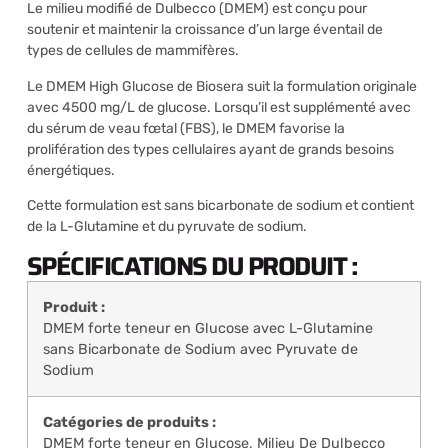
Le milieu modifié de Dulbecco (DMEM) est conçu pour
soutenir et maintenir la croissance d’un large éventail de
types de cellules de mammifères.
Le DMEM High Glucose de Biosera suit la formulation originale
avec 4500 mg/L de glucose. Lorsqu’il est supplémenté avec
du sérum de veau fœtal (FBS), le DMEM favorise la
prolifération des types cellulaires ayant de grands besoins
énergétiques.
Cette formulation est sans bicarbonate de sodium et contient
de la L-Glutamine et du pyruvate de sodium.
SPÉCIFICATIONS DU PRODUIT :
Produit :
DMEM forte teneur en Glucose avec L-Glutamine
sans Bicarbonate de Sodium avec Pyruvate de
Sodium
Catégories de produits :
DMEM forte teneur en Glucose
,
Milieu De Dulbecco