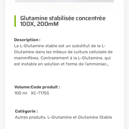
Glutamine stabilisée concentrée
100X, 200mM
Description :
La L-Glutamine stable est un substitut de la L-
Glutamine dans les milieux de culture cellulaire de
mammifères. Contrairement à la L-Glutamine, qui
est instable en solution et forme de l’ammoniac…
Volume:
Code produit :
100 ml
XC-T1755
Catégorie :
Autres produits
,
L-Glutamine et Glutamine Stable