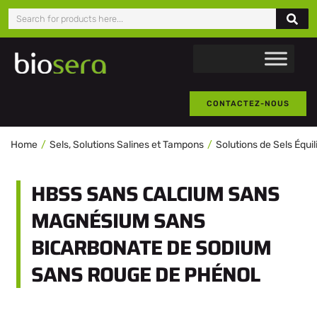
CONTACTEZ-NOUS
Home
Sels, Solutions Salines et Tampons
Solutions de Sels Équi
HBSS SANS CALCIUM SANS
MAGNÉSIUM SANS
BICARBONATE DE SODIUM
SANS ROUGE DE PHÉNOL