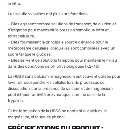
in vitro.
Les solutions salines ont plusieurs fonctions :
– Elles agissent comme solutions de transport, de dilution et
d’irrigation pour maintenir la pression osmotique intra et
extracellulaire.
– Elles fournissent la principale source d’énergie pour le
métabolisme cellulaire lorsqu’elles sont combinées avec un
sucre tel que le glucose.
– Elles servent de solutions tampons pour maintenir le milieu
dans des conditions de pH physiologiques (7,2-7,6).
La HBSS sans calcium ni magnésium est souvent utilisée pour
laver et resuspendre les cellules lors du processus de
dissociation, car la présence de calcium et de magnésium
peut inhiber l’activité enzymatique, comme celle de la
trypsine.
Cette formulation de la HBSS ne contient ni calcium, ni
magnésium, ni rouge de phénol.
SPÉCIFICATIONS DU PRODUIT :