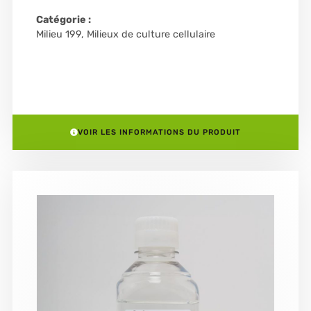
Catégorie :
Milieu 199
,
Milieux de culture cellulaire
VOIR LES INFORMATIONS DU PRODUIT