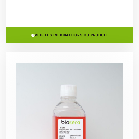
VOIR LES INFORMATIONS DU PRODUIT