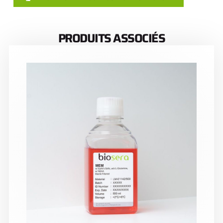
PRODUITS ASSOCIÉS