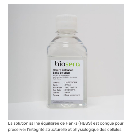
La solution saline équilibrée de Hanks (HBSS) est conçue pour
préserver l’intégrité structurelle et physiologique des cellules