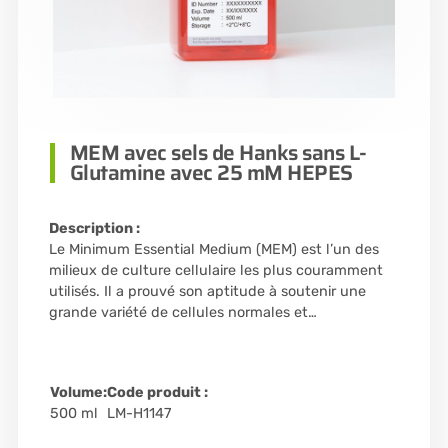
MEM avec sels de Hanks sans L-
Glutamine avec 25 mM HEPES
Description :
Le Minimum Essential Medium (MEM) est l’un des
milieux de culture cellulaire les plus couramment
utilisés. Il a prouvé son aptitude à soutenir une
grande variété de cellules normales et…
Volume:
Code produit :
500 ml
LM-H1147