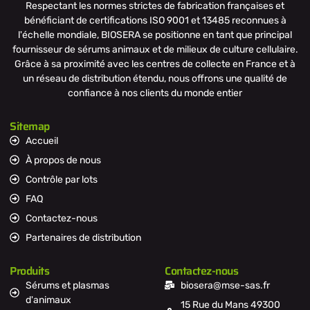
Respectant les normes strictes de fabrication françaises et
bénéficiant de certifications ISO 9001 et 13485 reconnues à
l'échelle mondiale, BIOSERA se positionne en tant que principal
fournisseur de sérums animaux et de milieux de culture cellulaire.
Grâce à sa proximité avec les centres de collecte en France et à
un réseau de distribution étendu, nous offrons une qualité de
confiance à nos clients du monde entier
Sitemap
Accueil
À propos de nous
Contrôle par lots
FAQ
Contactez-nous
Partenaires de distribution
Produits
Contactez-nous
Sérums et plasmas
biosera@mse-sas.fr
d'animaux
15 Rue du Mans 49300