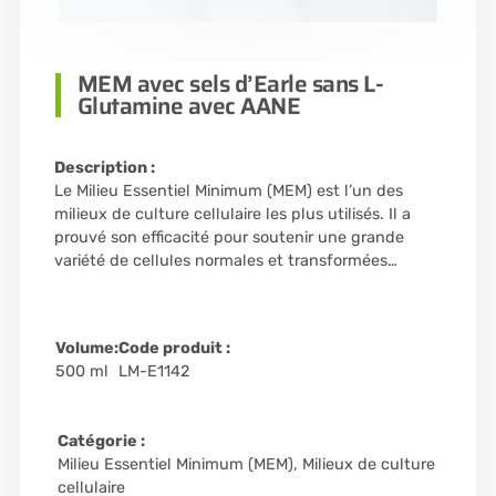
MEM avec sels d’Earle sans L-
Glutamine avec AANE
Description :
Le Milieu Essentiel Minimum (MEM) est l’un des
milieux de culture cellulaire les plus utilisés. Il a
prouvé son efficacité pour soutenir une grande
variété de cellules normales et transformées…
Volume:
Code produit :
500 ml
LM-E1142
Catégorie :
Milieu Essentiel Minimum (MEM)
,
Milieux de culture
cellulaire