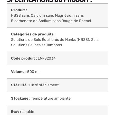
Produit :
HBSS sans Calcium sans Magnésium sans
Bicarbonate de Sodium sans Rouge de Phénol
Catégories de produits :
Solutions de Sels Équilibrés de Hanks (HBSS)
,
Sels,
Solutions Salines et Tampons
Code produit :
LM-S2034
Volume :
500 ml
Stérilité :
Filtré stérilement
Stockage :
Température ambiante
État :
Liquide