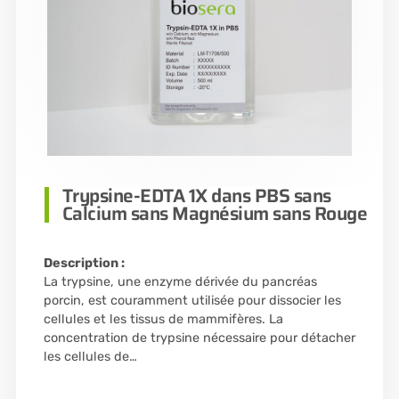
Trypsine-EDTA 1X dans PBS sans
Calcium sans Magnésium sans Rouge
Description :
La trypsine, une enzyme dérivée du pancréas
porcin, est couramment utilisée pour dissocier les
cellules et les tissus de mammifères. La
concentration de trypsine nécessaire pour détacher
les cellules de…