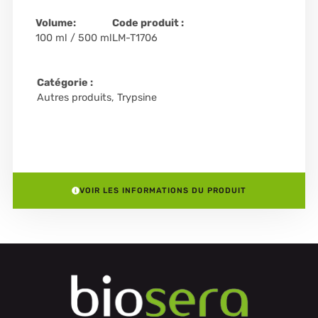
Volume:
Code produit :
100 ml / 500 ml
LM-T1706
Catégorie :
Autres produits
,
Trypsine
VOIR LES INFORMATIONS DU PRODUIT