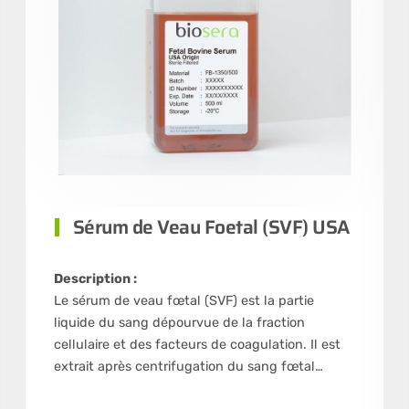
Sérum de Veau Foetal (SVF) USA
Description :
Le sérum de veau fœtal (SVF) est la partie
liquide du sang dépourvue de la fraction
cellulaire et des facteurs de coagulation. Il est
extrait après centrifugation du sang fœtal…