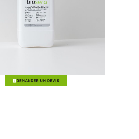
DEMANDER UN DEVIS