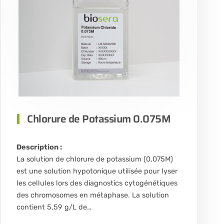
Chlorure de Potassium 0.075M
Description :
La solution de chlorure de potassium (0,075M)
est une solution hypotonique utilisée pour lyser
les cellules lors des diagnostics cytogénétiques
des chromosomes en métaphase. La solution
contient 5,59 g/L de…