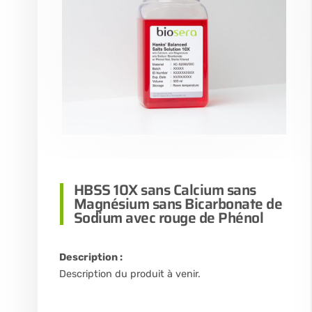
HBSS 10X sans Calcium sans
Magnésium sans Bicarbonate de
Sodium avec rouge de Phénol
Description :
Description du produit à venir.