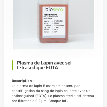
Plasma de Lapin avec sel
tétrasodique EDTA
Description :
Le plasma de lapin Biosera est obtenu par
centrifugation du sang de lapin collecté avec un
anticoagulant (EDTA). Le plasma stérile est obtenu
par filtration à 0,2 µm. Chaque lot…