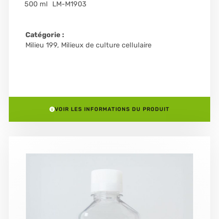
500 ml
LM-M1903
Catégorie :
Milieu 199
,
Milieux de culture cellulaire
VOIR LES INFORMATIONS DU PRODUIT