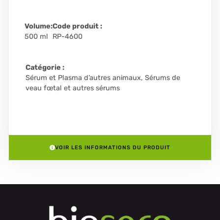
Volume:
Code produit :
500 ml
RP-4600
Catégorie :
Sérum et Plasma d’autres animaux
,
Sérums de
veau fœtal et autres sérums
VOIR LES INFORMATIONS DU PRODUIT