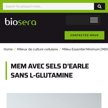
CONTACTEZ-NOUS
Home
Milieux de culture cellulaire
Milieu Essentiel Minimum (ME
MEM AVEC SELS D’EARLE
SANS L-GLUTAMINE