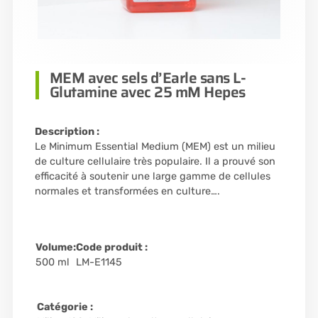
MEM avec sels d’Earle sans L-
Glutamine avec 25 mM Hepes
Description :
Le Minimum Essential Medium (MEM) est un milieu
de culture cellulaire très populaire. Il a prouvé son
efficacité à soutenir une large gamme de cellules
normales et transformées en culture….
Volume:
Code produit :
500 ml
LM-E1145
Catégorie :