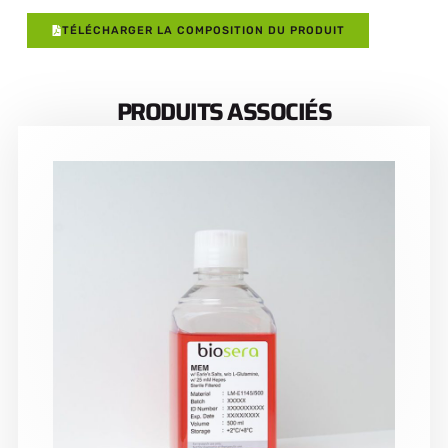
TÉLÉCHARGER LA COMPOSITION DU PRODUIT
PRODUITS ASSOCIÉS