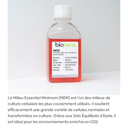
Le Milieu Essentiel Minimum (MEM) est l’un des milieux de
culture cellulaire les plus couramment utilisés. Il soutient
efficacement une grande variété de cellules normales et
transformées en culture. Grâce aux Sels Équilibrés d’Earle, il
est idéal pour les environnements enrichis en CO2.