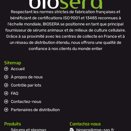
Respectant les normes strictes de fabrication françaises et
bénéficiant de certifications ISO 9001 et 13485 reconnues à
l'échelle mondiale, BIOSERA se positionne en tant que principal
fournisseur de sérums animaux et de milieux de culture cellulaire.
Grâce à sa proximité avec les centres de collecte en France et à
un réseau de distribution étendu, nous offrons une qualité de
confiance à nos clients du monde entier
Sitemap
Accueil
À propos de nous
Contrôle par lots
FAQ
Contactez-nous
Partenaires de distribution
Produits
Contactez-nous
Sérums et plasmas
biosera@mse-sas.fr