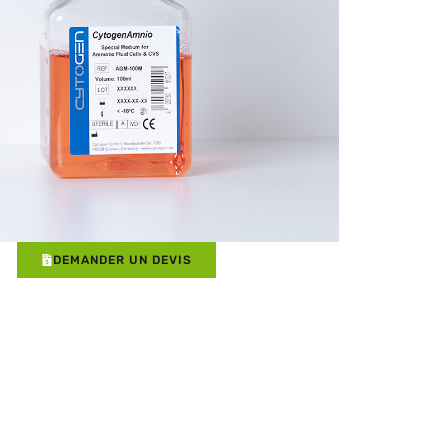
DEMANDER UN DEVIS