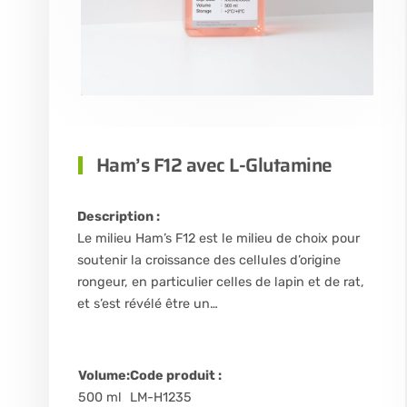
Ham’s F12 avec L-Glutamine
Description :
Le milieu Ham’s F12 est le milieu de choix pour
soutenir la croissance des cellules d’origine
rongeur, en particulier celles de lapin et de rat,
et s’est révélé être un…
Volume:
Code produit :
500 ml
LM-H1235