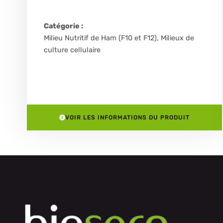
Catégorie :
Milieu Nutritif de Ham (F10 et F12)
,
Milieux de
culture cellulaire
VOIR LES INFORMATIONS DU PRODUIT