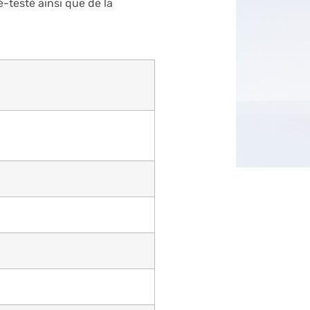
-testé ainsi que de la