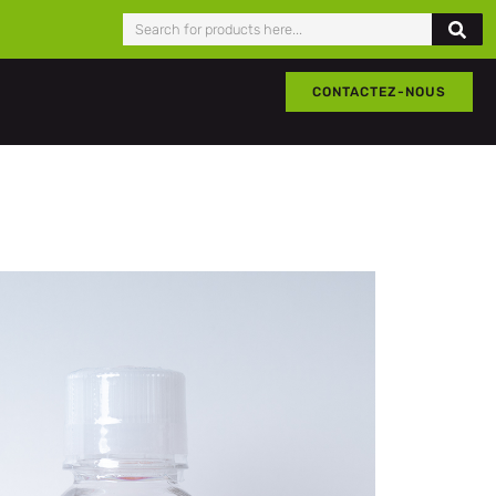
CONTACTEZ-NOUS