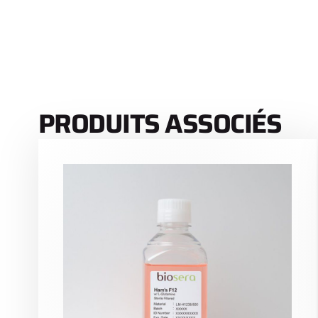
PRODUITS ASSOCIÉS