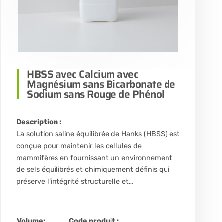
HBSS avec Calcium avec
Magnésium sans Bicarbonate de
Sodium sans Rouge de Phénol
Description :
La solution saline équilibrée de Hanks (HBSS) est
conçue pour maintenir les cellules de
mammifères en fournissant un environnement
de sels équilibrés et chimiquement définis qui
préserve l’intégrité structurelle et…
Volume:
Code produit :