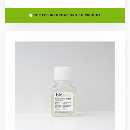
VOIR LES INFORMATIONS DU PRODUIT