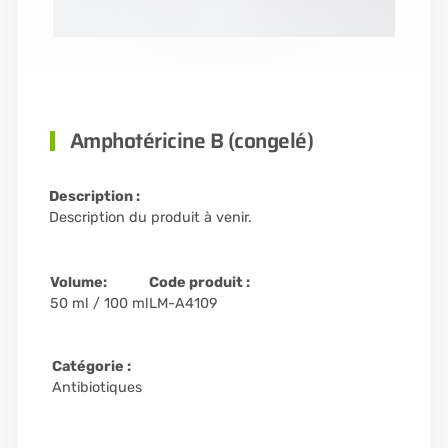
Amphotéricine B (congelé)
Description :
Description du produit à venir.
Volume:
Code produit :
50 ml / 100 ml
LM-A4109
Catégorie :
Antibiotiques