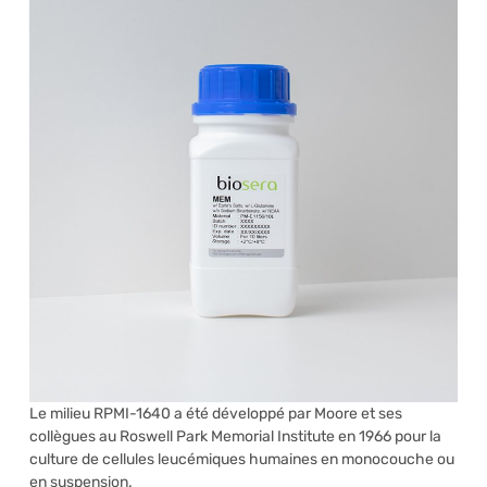
Le milieu RPMI-1640 a été développé par Moore et ses
collègues au Roswell Park Memorial Institute en 1966 pour la
culture de cellules leucémiques humaines en monocouche ou
en suspension.