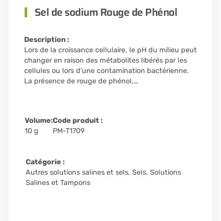
Sel de sodium Rouge de Phénol
Description :
Lors de la croissance cellulaire, le pH du milieu peut
changer en raison des métabolites libérés par les
cellules ou lors d’une contamination bactérienne.
La présence de rouge de phénol,…
Volume:
Code produit :
10 g
PM-T1709
Catégorie :
Autres solutions salines et sels
,
Sels, Solutions
Salines et Tampons