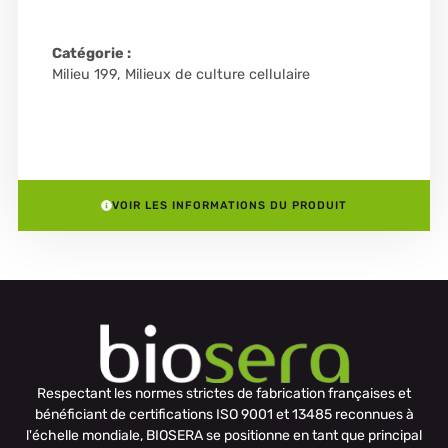
Catégorie :
Milieu 199
,
Milieux de culture cellulaire
VOIR LES INFORMATIONS DU PRODUIT
Respectant les normes strictes de fabrication françaises et
bénéficiant de certifications ISO 9001 et 13485 reconnues à
l'échelle mondiale, BIOSERA se positionne en tant que principal