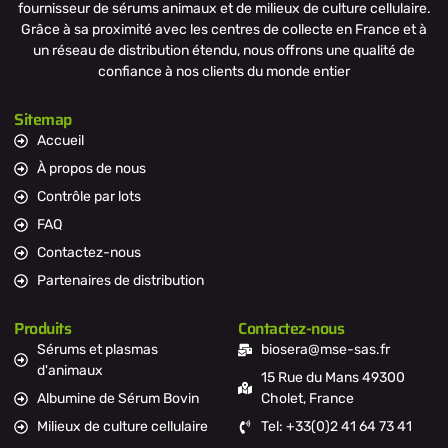
fournisseur de sérums animaux et de milieux de culture cellulaire.
Grâce à sa proximité avec les centres de collecte en France et à
un réseau de distribution étendu, nous offrons une qualité de
confiance à nos clients du monde entier
Sitemap
Accueil
À propos de nous
Contrôle par lots
FAQ
Contactez-nous
Partenaires de distribution
Produits
Contactez-nous
Sérums et plasmas
biosera@mse-sas.fr
d'animaux
15 Rue du Mans 49300
Albumine de Sérum Bovin
Cholet, France
Milieux de culture cellulaire
Tel: +33(0)2 41 64 73 41