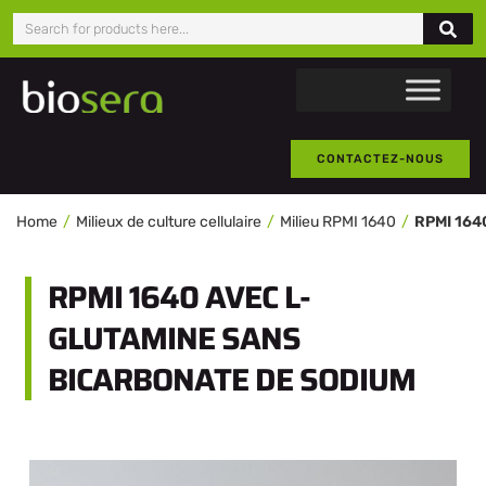
CONTACTEZ-NOUS
Home
Milieux de culture cellulaire
Milieu RPMI 1640
RPMI 1640 AVEC L-
GLUTAMINE SANS
BICARBONATE DE SODIUM