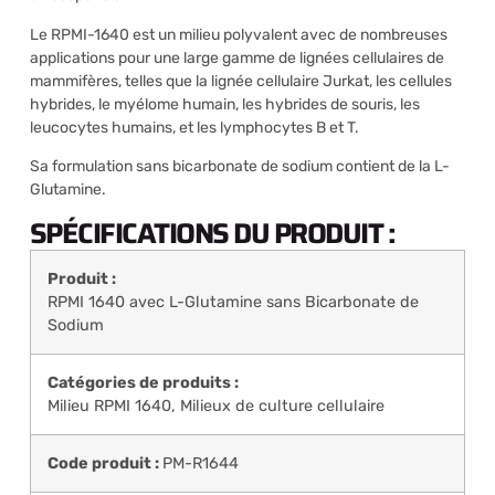
Le RPMI-1640 est un milieu polyvalent avec de nombreuses
applications pour une large gamme de lignées cellulaires de
mammifères, telles que la lignée cellulaire Jurkat, les cellules
hybrides, le myélome humain, les hybrides de souris, les
leucocytes humains, et les lymphocytes B et T.
Sa formulation sans bicarbonate de sodium contient de la L-
Glutamine.
SPÉCIFICATIONS DU PRODUIT :
Produit :
RPMI 1640 avec L-Glutamine sans Bicarbonate de
Sodium
Catégories de produits :
Milieu RPMI 1640
,
Milieux de culture cellulaire
Code produit :
PM-R1644