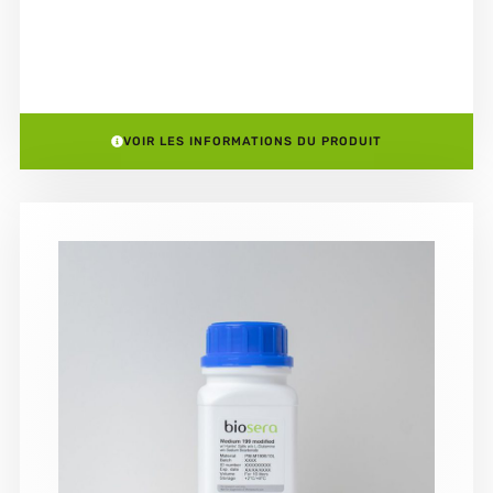
VOIR LES INFORMATIONS DU PRODUIT