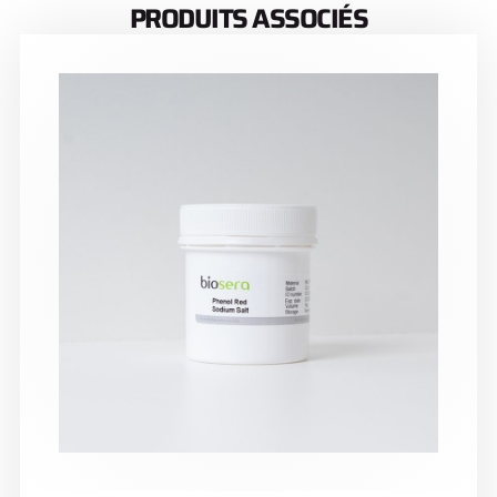
PRODUITS ASSOCIÉS