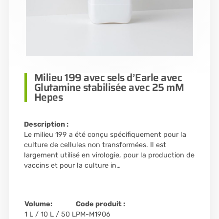
Milieu 199 avec sels d’Earle avec
Glutamine stabilisée avec 25 mM
Hepes
Description :
Le milieu 199 a été conçu spécifiquement pour la
culture de cellules non transformées. Il est
largement utilisé en virologie, pour la production de
vaccins et pour la culture in…
Volume:
Code produit :
1 L / 10 L / 50 L
PM-M1906