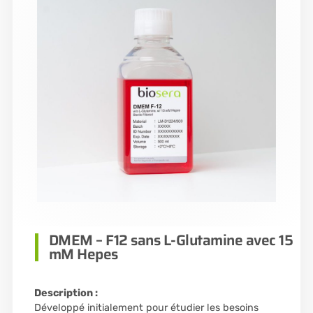
DMEM – F12 sans L-Glutamine avec 15
mM Hepes
Description :
Développé initialement pour étudier les besoins