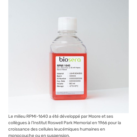
Le milieu RPMI-1640 a été développé par Moore et ses
collègues à l’Institut Roswell Park Memorial en 1966 pour la
croissance des cellules leucémiques humaines en
monocouche ou en suspension.