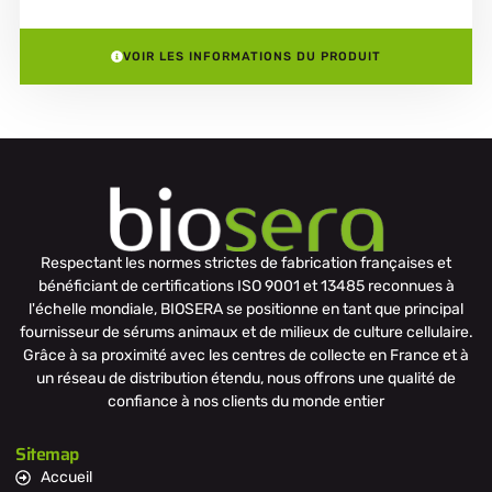
VOIR LES INFORMATIONS DU PRODUIT
Respectant les normes strictes de fabrication françaises et
bénéficiant de certifications ISO 9001 et 13485 reconnues à
l'échelle mondiale, BIOSERA se positionne en tant que principal
fournisseur de sérums animaux et de milieux de culture cellulaire.
Grâce à sa proximité avec les centres de collecte en France et à
un réseau de distribution étendu, nous offrons une qualité de
confiance à nos clients du monde entier
Sitemap
Accueil