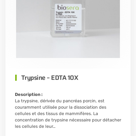
Trypsine – EDTA 10X
Description :
La trypsine, dérivée du pancréas porcin, est
couramment utilisée pour la dissociation des
cellules et des tissus de mammifères. La
concentration de trypsine nécessaire pour détacher
les cellules de leur…