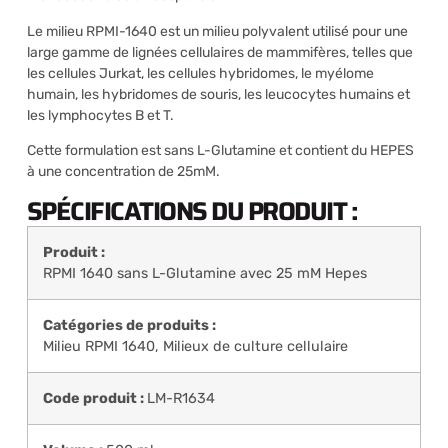
Le milieu RPMI-1640 est un milieu polyvalent utilisé pour une
large gamme de lignées cellulaires de mammifères, telles que
les cellules Jurkat, les cellules hybridomes, le myélome
humain, les hybridomes de souris, les leucocytes humains et
les lymphocytes B et T.
Cette formulation est sans L-Glutamine et contient du HEPES
à une concentration de 25mM.
SPÉCIFICATIONS DU PRODUIT :
Produit :
RPMI 1640 sans L-Glutamine avec 25 mM Hepes
Catégories de produits :
Milieu RPMI 1640
,
Milieux de culture cellulaire
Code produit :
LM-R1634