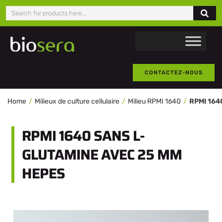
CONTACTEZ-NOUS
Home
Milieux de culture cellulaire
Milieu RPMI 1640
RPMI 1640 SANS L-
GLUTAMINE AVEC 25 MM
HEPES