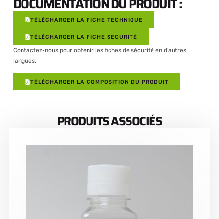
DOCUMENTATION DU PRODUIT :
TÉLÉCHARGER LA FICHE TECHNIQUE
TÉLÉCHARGER LA FICHE SECURITÉ
Contactez-nous
pour obtenir les fiches de sécurité en d’autres
langues.
TÉLÉCHARGER LA COMPOSITION DU PRODUIT
PRODUITS ASSOCIÉS