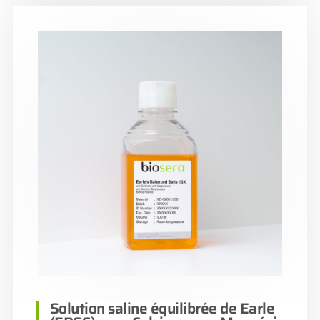
Solution saline équilibrée de Earle