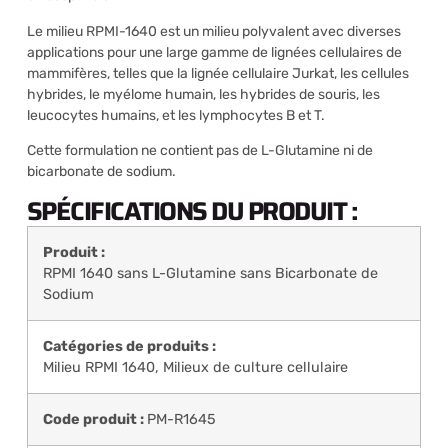
Le milieu RPMI-1640 est un milieu polyvalent avec diverses
applications pour une large gamme de lignées cellulaires de
mammifères, telles que la lignée cellulaire Jurkat, les cellules
hybrides, le myélome humain, les hybrides de souris, les
leucocytes humains, et les lymphocytes B et T.
Cette formulation ne contient pas de L-Glutamine ni de
bicarbonate de sodium.
SPÉCIFICATIONS DU PRODUIT :
Produit :
RPMI 1640 sans L-Glutamine sans Bicarbonate de
Sodium
Catégories de produits :
Milieu RPMI 1640
,
Milieux de culture cellulaire
Code produit :
PM-R1645