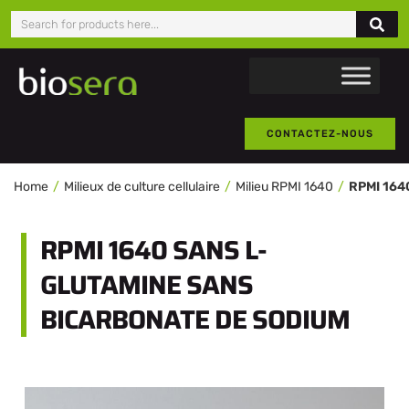
CONTACTEZ-NOUS
Home
Milieux de culture cellulaire
Milieu RPMI 1640
RPMI 1640 SANS L-
GLUTAMINE SANS
BICARBONATE DE SODIUM