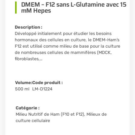
DMEM – F12 sans L-Glutamine avec 15
mM Hepes
Description :
Développé initialement pour étudier les besoins
hormonaux des cellules en culture, le DMEM-Ham’s
F12 est utilisé comme milieu de base pour la culture
de nombreuses cellules de mammifères (MDCK,
fibroblastes,…
Volume:
Code produit :
500 ml
LM-D1224
Catégorie :
Milieu Nutritif de Ham (F10 et F12)
,
Milieux de
culture cellulaire