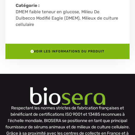
Catégorie :
DMEM faible teneur en glucose
,
Milieu De
Dulbecco Modifié Eagle (DMEM)
,
Milieux de culture
cellulaire
VOIR LES INFORMATIONS DU PRODUIT
Respectant les normes strictes de fabrication françaises et
bénéficiant de certifications ISO 9001 et 13485 reconnues à
l'échelle mondiale, BIOSERA se positionne en tant que principal
fournisseur de sérums animaux et de milieux de culture cellulaire.
Grâce à sa proximité avec les centres de collecte en France et à