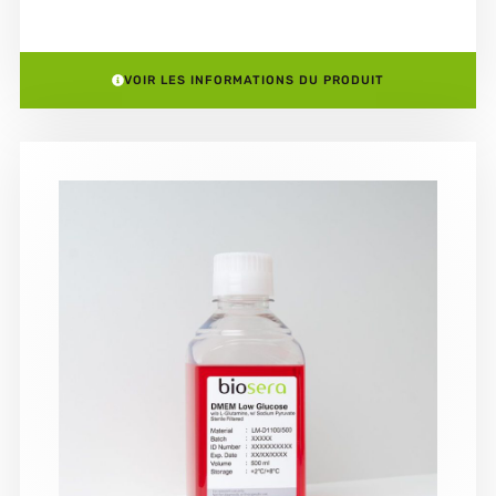
VOIR LES INFORMATIONS DU PRODUIT