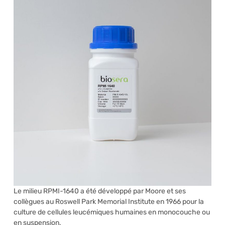
Le milieu RPMI-1640 a été développé par Moore et ses
collègues au Roswell Park Memorial Institute en 1966 pour la
culture de cellules leucémiques humaines en monocouche ou
en suspension.