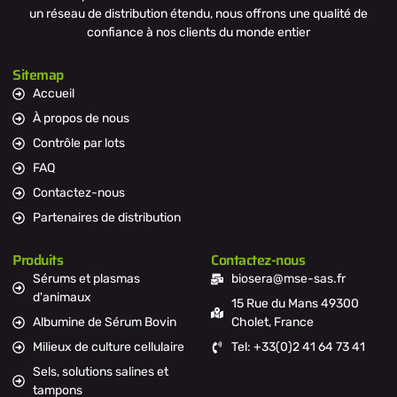
un réseau de distribution étendu, nous offrons une qualité de
confiance à nos clients du monde entier
Sitemap
Accueil
À propos de nous
Contrôle par lots
FAQ
Contactez-nous
Partenaires de distribution
Produits
Contactez-nous
Sérums et plasmas
biosera@mse-sas.fr
d'animaux
15 Rue du Mans 49300
Albumine de Sérum Bovin
Cholet, France
Milieux de culture cellulaire
Tel: +33(0)2 41 64 73 41
Sels, solutions salines et
tampons