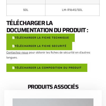
50L
LM-R1645/50L
TÉLÉCHARGER LA
DOCUMENTATION DU PRODUIT :
TÉLÉCHARGER LA FICHE TECHNIQUE
TÉLÉCHARGER LA FICHE SECURITÉ
Contactez-nous
pour obtenir les fiches de sécurité en d’autres
langues.
TÉLÉCHARGER LA COMPOSITION DU PRODUIT
PRODUITS ASSOCIÉS