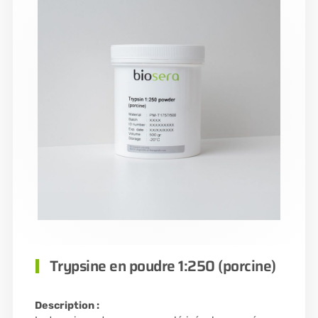
Trypsine en poudre 1:250 (porcine)
Description :