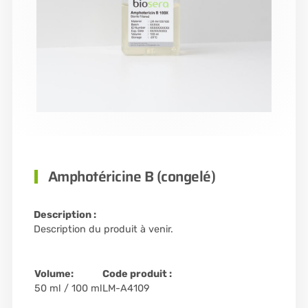
Amphotéricine B (congelé)
Description :
Description du produit à venir.
Volume:
Code produit :
50 ml / 100 ml
LM-A4109