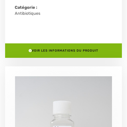
Catégorie :
Antibiotiques
VOIR LES INFORMATIONS DU PRODUIT