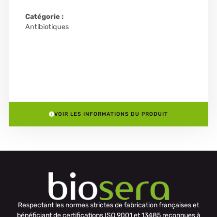
Catégorie :
Antibiotiques
VOIR LES INFORMATIONS DU PRODUIT
Respectant les normes strictes de fabrication françaises et
bénéficiant de certifications ISO 9001 et 13485 reconnues à