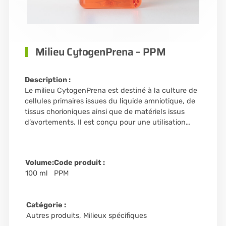
Milieu CytogenPrena – PPM
Description :
Le milieu CytogenPrena est destiné à la culture de
cellules primaires issues du liquide amniotique, de
tissus chorioniques ainsi que de matériels issus
d’avortements. Il est conçu pour une utilisation…
Volume:
Code produit :
100 ml
PPM
Catégorie :
Autres produits
,
Milieux spécifiques