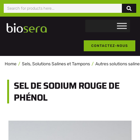
CONTACTEZ-NOUS
Home
Sels, Solutions Salines et Tampons
Autres solutions saline
SEL DE SODIUM ROUGE DE
PHÉNOL