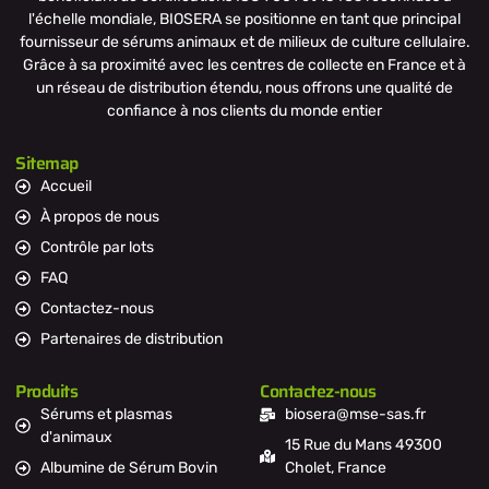
l'échelle mondiale, BIOSERA se positionne en tant que principal
fournisseur de sérums animaux et de milieux de culture cellulaire.
Grâce à sa proximité avec les centres de collecte en France et à
un réseau de distribution étendu, nous offrons une qualité de
confiance à nos clients du monde entier
Sitemap
Accueil
À propos de nous
Contrôle par lots
FAQ
Contactez-nous
Partenaires de distribution
Produits
Contactez-nous
Sérums et plasmas
biosera@mse-sas.fr
d'animaux
15 Rue du Mans 49300
Albumine de Sérum Bovin
Cholet, France