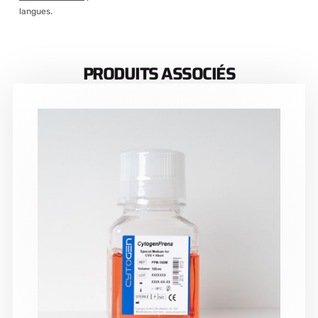
langues.
PRODUITS ASSOCIÉS