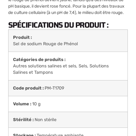
pH basique, il devient rose foncé. Pour la plupart des travaux
de culture cellulaire (à un pH de 7,4), le milieu doit être rouge.
SPÉCIFICATIONS DU PRODUIT :
Produit :
Sel de sodium Rouge de Phénol
Catégories de produits :
Autres solutions salines et sels
,
Sels, Solutions
Salines et Tampons
Code produit :
PM-T1709
Volume :
10 g
Stérilité :
Non stérile
Stockage :
Température ambiante