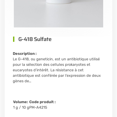
G-418 Sulfate
Description :
Le G-418, ou geneticin, est un antibiotique utilisé
pour la sélection des cellules prokaryotes et
eucaryotes d’intérêt. La résistance à cet
antibiotique est conférée par l’expression de deux
gènes de…
Volume:
Code produit :
1 g / 10 g
PM-A4215