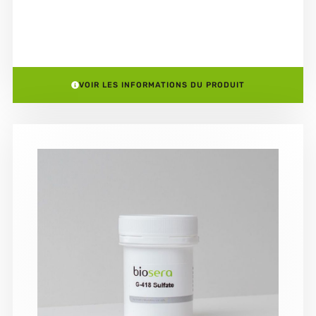
VOIR LES INFORMATIONS DU PRODUIT