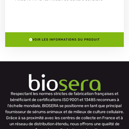
VOIR LES INFORMATIONS DU PRODUIT
Respectant les normes strictes de fabrication françaises et
bénéficiant de certifications ISO 9001 et 13485 reconnues à
l'échelle mondiale, BIOSERA se positionne en tant que principal
fournisseur de sérums animaux et de milieux de culture cellulaire.
Grâce à sa proximité avec les centres de collecte en France et à
un réseau de distribution étendu, nous offrons une qualité de