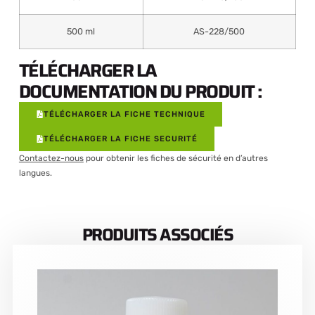
500 ml
AS-228/500
TÉLÉCHARGER LA
DOCUMENTATION DU PRODUIT :
TÉLÉCHARGER LA FICHE TECHNIQUE
TÉLÉCHARGER LA FICHE SECURITÉ
Contactez-nous
pour obtenir les fiches de sécurité en d’autres
langues.
PRODUITS ASSOCIÉS