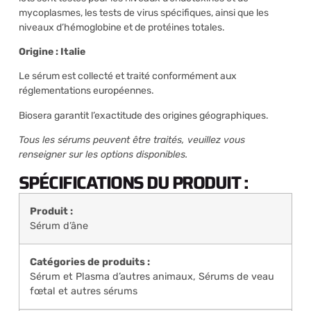
mycoplasmes, les tests de virus spécifiques, ainsi que les
niveaux d’hémoglobine et de protéines totales.
Origine : Italie
Le sérum est collecté et traité conformément aux
réglementations européennes.
Biosera garantit l’exactitude des origines géographiques.
Tous les sérums peuvent être traités, veuillez vous
renseigner sur les options disponibles.
SPÉCIFICATIONS DU PRODUIT :
Produit :
Sérum d’âne
Catégories de produits :
Sérum et Plasma d’autres animaux
,
Sérums de veau
fœtal et autres sérums