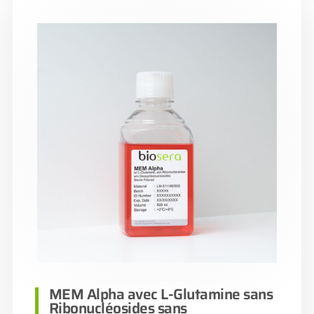
MEM Alpha avec L-Glutamine sans
Ribonucléosides sans