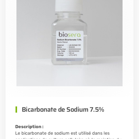
Bicarbonate de Sodium 7.5%
Description :
Le bicarbonate de sodium est utilisé dans les