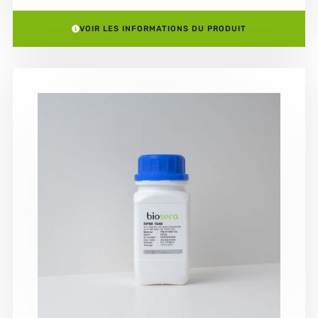
VOIR LES INFORMATIONS DU PRODUIT