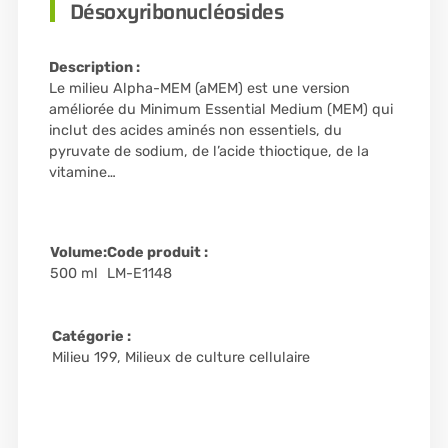
Désoxyribonucléosides
Description :
Le milieu Alpha-MEM (aMEM) est une version
améliorée du Minimum Essential Medium (MEM) qui
inclut des acides aminés non essentiels, du
pyruvate de sodium, de l’acide thioctique, de la
vitamine…
Volume:
Code produit :
500 ml
LM-E1148
Catégorie :
Milieu 199
,
Milieux de culture cellulaire