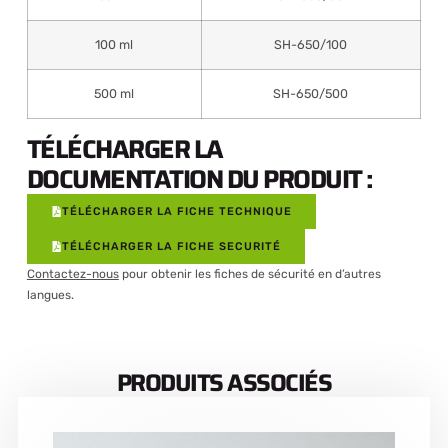
100 ml
SH-650/100
500 ml
SH-650/500
TÉLÉCHARGER LA
DOCUMENTATION DU PRODUIT :
TÉLÉCHARGER LA FICHE TECHNIQUE
TÉLÉCHARGER LA FICHE SECURITÉ
Contactez-nous
pour obtenir les fiches de sécurité en d’autres
langues.
PRODUITS ASSOCIÉS