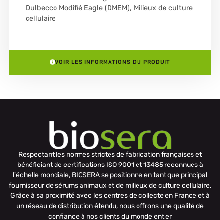
Dulbecco Modifié Eagle (DMEM)
,
Milieux de culture
cellulaire
VOIR LES INFORMATIONS DU PRODUIT
Respectant les normes strictes de fabrication françaises et
bénéficiant de certifications ISO 9001 et 13485 reconnues à
l'échelle mondiale, BIOSERA se positionne en tant que principal
fournisseur de sérums animaux et de milieux de culture cellulaire.
Grâce à sa proximité avec les centres de collecte en France et à
un réseau de distribution étendu, nous offrons une qualité de
confiance à nos clients du monde entier