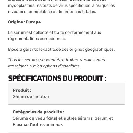
mycoplasmes, les tests de virus spécifiques, ainsi que les
niveaux d’hémoglobine et de protéines totales.
Origine : Europe
Le sérum est collecté et traité conformément aux
réglementations européennes.
Biosera garantit l’exactitude des origines géographiques.
Tous les sérums peuvent être traités, veuillez vous
renseigner sur les options disponibles.
SPÉCIFICATIONS DU PRODUIT :
Produit :
Sérum de mouton
Catégories de produits :
Sérums de veau fœtal et autres sérums
,
Sérum et
Plasma d’autres animaux