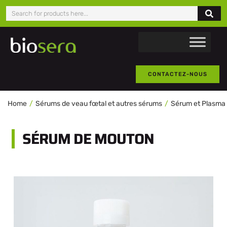
CONTACTEZ-NOUS
Home
Sérums de veau fœtal et autres sérums
Sérum et Plasma 
SÉRUM DE MOUTON