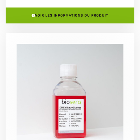
VOIR LES INFORMATIONS DU PRODUIT