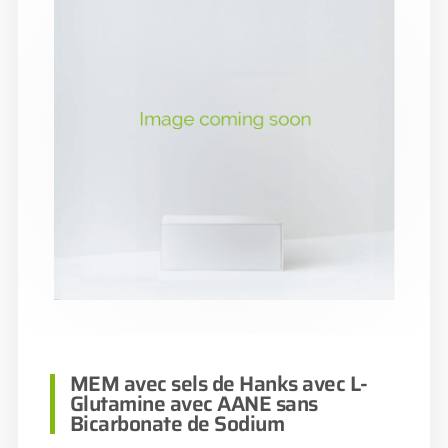
MEM avec sels de Hanks avec L-
Glutamine avec AANE sans
Bicarbonate de Sodium