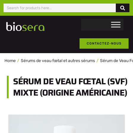
CONTACTEZ-NOUS
Home
Sérums de veau fœtal et autres sérums
Sérum de Veau F
SÉRUM DE VEAU FŒTAL (SVF)
MIXTE (ORIGINE AMÉRICAINE)