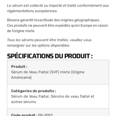
Le sérum est collecté ou importé et traité conformément aux
réglementations européennes.
Biosera garantit l’exactitude des origines géographiques.
Ces produits ne peuvent être expédiés qu’en Europe en raison
de l’origine mixte
Tous les sérums peuvent être traités, veuillez vous
renseigner sur les options disponibles.
SPÉCIFICATIONS DU PRODUIT :
Produit :
Sérum de Veau Fœtal (SVF) mixte (Origine
Américaine)
Catégories de produits :
Sérum de Veau Fœtal
,
Sérums de veau fœtal et
autres sérums
Code produit :
FB-1092