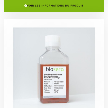
VOIR LES INFORMATIONS DU PRODUIT