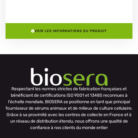
VOIR LES INFORMATIONS DU PRODUIT
Respectant les normes strictes de fabrication françaises et
bénéficiant de certifications ISO 9001 et 13485 reconnues à
l'échelle mondiale, BIOSERA se positionne en tant que principal
fournisseur de sérums animaux et de milieux de culture cellulaire.
Grâce à sa proximité avec les centres de collecte en France et à
un réseau de distribution étendu, nous offrons une qualité de
confiance à nos clients du monde entier