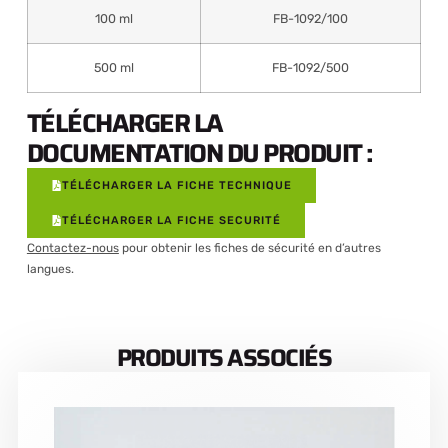
100 ml
FB-1092/100
500 ml
FB-1092/500
TÉLÉCHARGER LA
DOCUMENTATION DU PRODUIT :
TÉLÉCHARGER LA FICHE TECHNIQUE
TÉLÉCHARGER LA FICHE SECURITÉ
Contactez-nous
pour obtenir les fiches de sécurité en d’autres
langues.
PRODUITS ASSOCIÉS