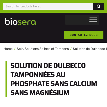
CONTACTEZ-NOUS
Home
Sels, Solutions Salines et Tampons
Solution de Dulbecco
SOLUTION DE DULBECCO
TAMPONNÉES AU
PHOSPHATE SANS CALCIUM
SANS MAGNÉSIUM