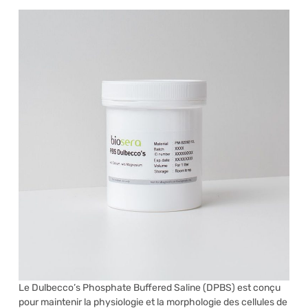
Le Dulbecco’s Phosphate Buffered Saline (DPBS) est conçu
pour maintenir la physiologie et la morphologie des cellules de