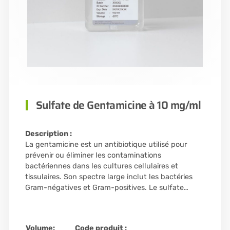
Sulfate de Gentamicine à 10 mg/ml
Description :
La gentamicine est un antibiotique utilisé pour
prévenir ou éliminer les contaminations
bactériennes dans les cultures cellulaires et
tissulaires. Son spectre large inclut les bactéries
Gram-négatives et Gram-positives. Le sulfate…
Volume:
Code produit :