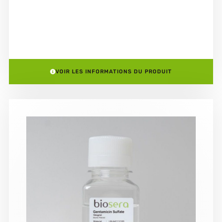
VOIR LES INFORMATIONS DU PRODUIT