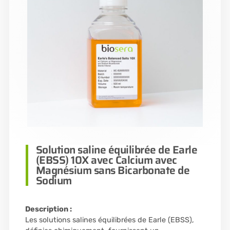
Solution saline équilibrée de Earle
(EBSS) 10X avec Calcium avec
Magnésium sans Bicarbonate de
Sodium
Description :
Les solutions salines équilibrées de Earle (EBSS),