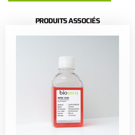
PRODUITS ASSOCIÉS