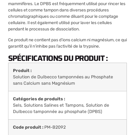
mammifères. Le DPBS est fréquemment utilisé pour rincer les
cellules et comme tampon dans diverses procédures
chromatographiques ou comme diluant pour le comptage
cellulaire. Il est également utilisé pour laver les cellules
pendant le processus de dissociation.
Ce produit ne contient pas d’ions calcium ni magnésium, ce qui
garantit qu’il n’inhibe pas l’activité de la trypsine.
SPÉCIFICATIONS DU PRODUIT :
Produit :
Solution de Dulbecco tamponnées au Phosphate
sans Calcium sans Magnésium
Catégories de produits :
Sels, Solutions Salines et Tampons
,
Solution de
Dulbecco tamponnée au phosphate (DPBS)
Code produit :
PM-B2092