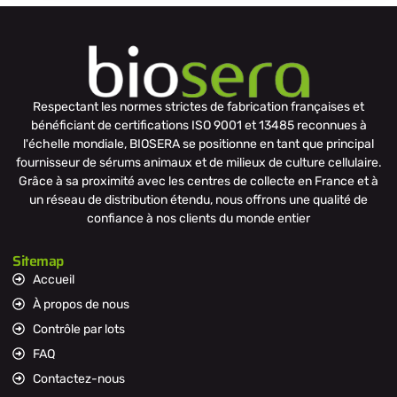
Respectant les normes strictes de fabrication françaises et
bénéficiant de certifications ISO 9001 et 13485 reconnues à
l'échelle mondiale, BIOSERA se positionne en tant que principal
fournisseur de sérums animaux et de milieux de culture cellulaire.
Grâce à sa proximité avec les centres de collecte en France et à
un réseau de distribution étendu, nous offrons une qualité de
confiance à nos clients du monde entier
Sitemap
Accueil
À propos de nous
Contrôle par lots
FAQ
Contactez-nous