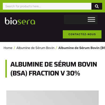
CONTACTEZ-NOUS
Home
Albumine de Sérum Bovin
ALBUMINE DE SÉRUM BOVIN
(BSA) FRACTION V 30%