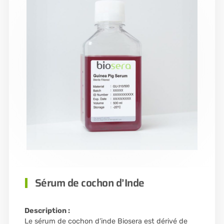
Sérum de cochon d’Inde
Description :
Le sérum de cochon d’inde Biosera est dérivé de