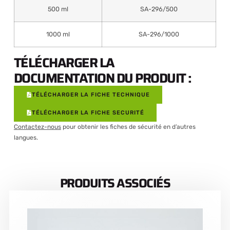
500 ml
SA-296/500
1000 ml
SA-296/1000
TÉLÉCHARGER LA
DOCUMENTATION DU PRODUIT :
TÉLÉCHARGER LA FICHE TECHNIQUE
TÉLÉCHARGER LA FICHE SECURITÉ
Contactez-nous
pour obtenir les fiches de sécurité en d’autres
langues.
PRODUITS ASSOCIÉS