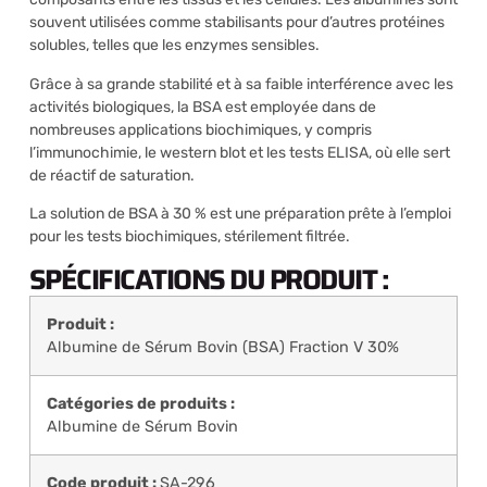
souvent utilisées comme stabilisants pour d’autres protéines
solubles, telles que les enzymes sensibles.
Grâce à sa grande stabilité et à sa faible interférence avec les
activités biologiques, la BSA est employée dans de
nombreuses applications biochimiques, y compris
l’immunochimie, le western blot et les tests ELISA, où elle sert
de réactif de saturation.
La solution de BSA à 30 % est une préparation prête à l’emploi
pour les tests biochimiques, stérilement filtrée.
SPÉCIFICATIONS DU PRODUIT :
Produit :
Albumine de Sérum Bovin (BSA) Fraction V 30%
Catégories de produits :
Albumine de Sérum Bovin
Code produit :
SA-296