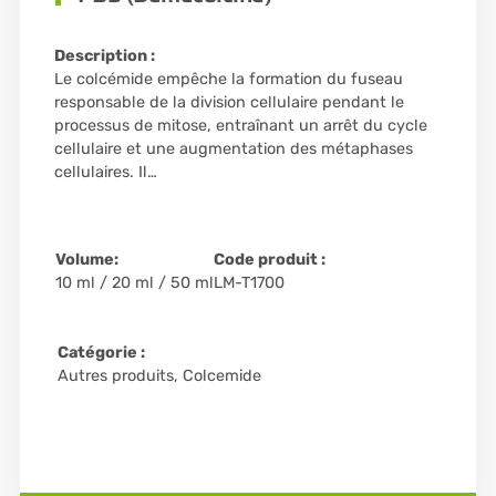
Description :
Le colcémide empêche la formation du fuseau
responsable de la division cellulaire pendant le
processus de mitose, entraînant un arrêt du cycle
cellulaire et une augmentation des métaphases
cellulaires. Il…
Volume:
Code produit :
10 ml / 20 ml / 50 ml
LM-T1700
Catégorie :
Autres produits
,
Colcemide