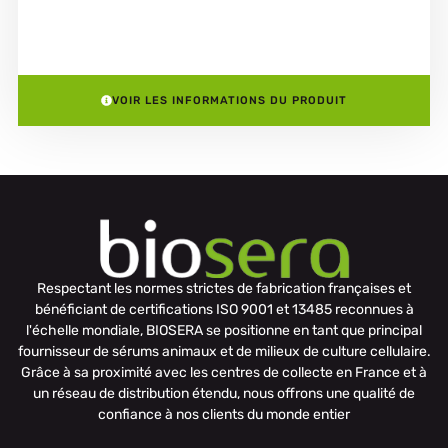
VOIR LES INFORMATIONS DU PRODUIT
Respectant les normes strictes de fabrication françaises et
bénéficiant de certifications ISO 9001 et 13485 reconnues à
l'échelle mondiale, BIOSERA se positionne en tant que principal
fournisseur de sérums animaux et de milieux de culture cellulaire.
Grâce à sa proximité avec les centres de collecte en France et à
un réseau de distribution étendu, nous offrons une qualité de
confiance à nos clients du monde entier