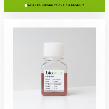
VOIR LES INFORMATIONS DU PRODUIT