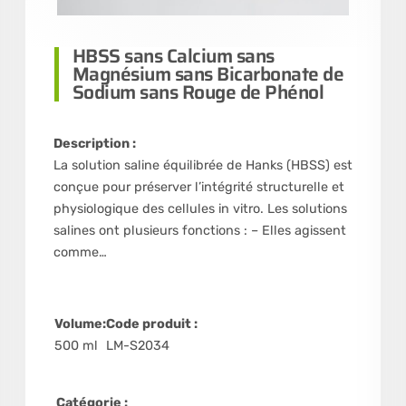
HBSS sans Calcium sans
Magnésium sans Bicarbonate de
Sodium sans Rouge de Phénol
Description :
La solution saline équilibrée de Hanks (HBSS) est
conçue pour préserver l’intégrité structurelle et
physiologique des cellules in vitro. Les solutions
salines ont plusieurs fonctions : – Elles agissent
comme…
Volume:
Code produit :
500 ml
LM-S2034
Catégorie :