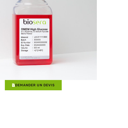
DEMANDER UN DEVIS