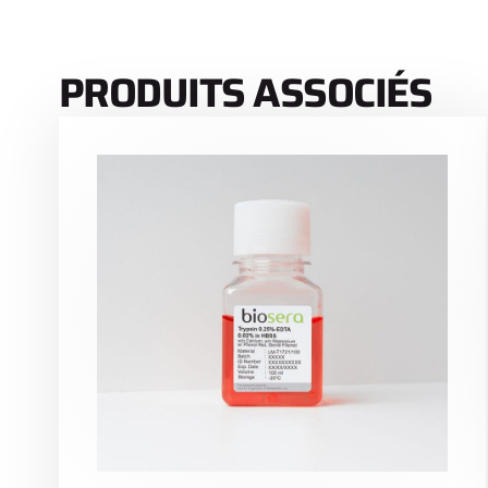
PRODUITS ASSOCIÉS