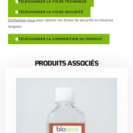
TÉLÉCHARGER LA FICHE TECHNIQUE
TÉLÉCHARGER LA FICHE SECURITÉ
Contactez-nous
pour obtenir les fiches de sécurité en d’autres
langues.
TÉLÉCHARGER LA COMPOSITION DU PRODUIT
PRODUITS ASSOCIÉS