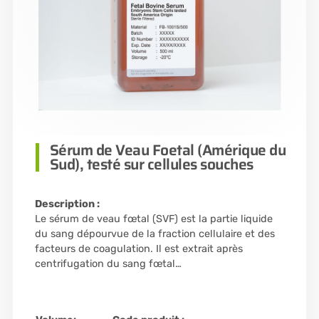
Sérum de Veau Foetal (Amérique du
Sud), testé sur cellules souches
Description :
Le sérum de veau fœtal (SVF) est la partie liquide
du sang dépourvue de la fraction cellulaire et des
facteurs de coagulation. Il est extrait après
centrifugation du sang fœtal…