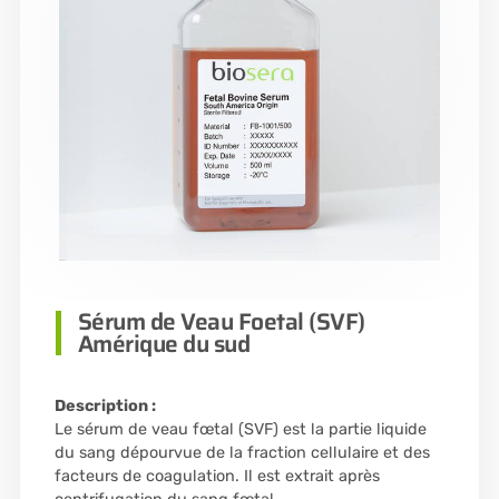
Sérum de Veau Foetal (SVF)
Amérique du sud
Description :
Le sérum de veau fœtal (SVF) est la partie liquide
du sang dépourvue de la fraction cellulaire et des
facteurs de coagulation. Il est extrait après