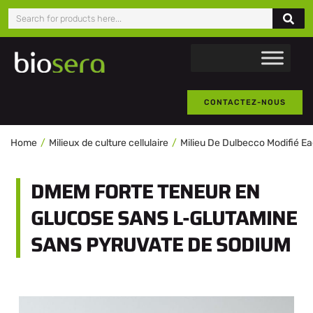
CONTACTEZ-NOUS
Home
Milieux de culture cellulaire
Milieu De Dulbecco Modifié E
DMEM FORTE TENEUR EN
GLUCOSE SANS L-GLUTAMINE
SANS PYRUVATE DE SODIUM