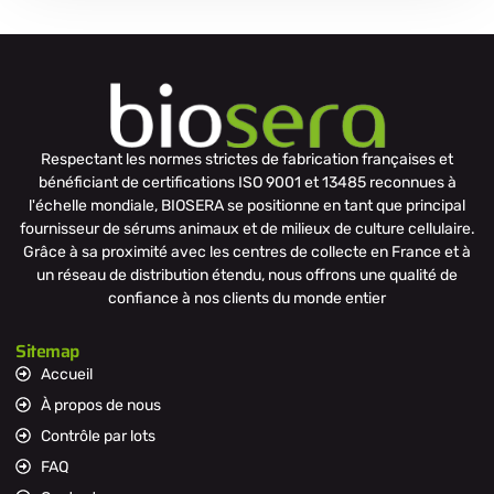
Respectant les normes strictes de fabrication françaises et
bénéficiant de certifications ISO 9001 et 13485 reconnues à
l'échelle mondiale, BIOSERA se positionne en tant que principal
fournisseur de sérums animaux et de milieux de culture cellulaire.
Grâce à sa proximité avec les centres de collecte en France et à
un réseau de distribution étendu, nous offrons une qualité de
confiance à nos clients du monde entier
Sitemap
Accueil
À propos de nous
Contrôle par lots
FAQ