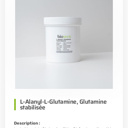
L-Alanyl-L-Glutamine, Glutamine
stabilisée
Description :