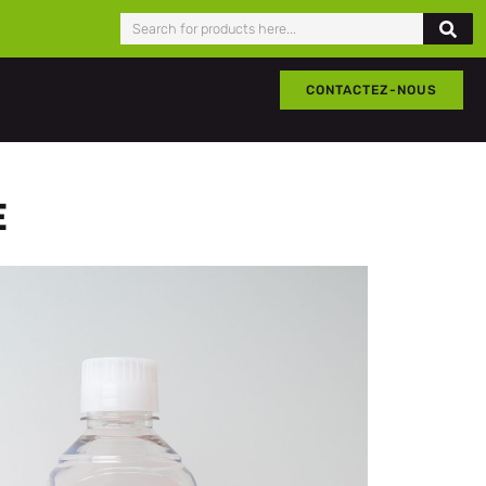
CONTACTEZ-NOUS
E