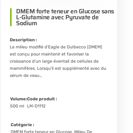
DMEM forte teneur en Glucose sans
L-Glutamine avec Pyruvate de
Sodium
Description :
Le milieu modifié d’Eagle de Dulbecco (DMEM)
est conçu pour maintenir et favoriser la
croissance d’un large éventail de cellules de
mammifères. Lorsqu’il est supplémenté avec du
sérum de veau…
Volume:
Code produit :
500 ml
LM-D1112
Catégorie :
DMEM forte teneur en Glucose
,
Milieu De