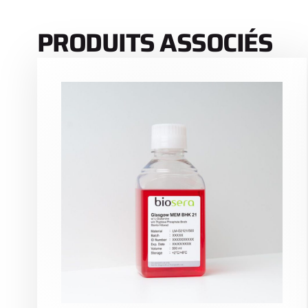
PRODUITS ASSOCIÉS