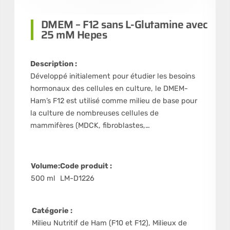
DMEM – F12 sans L-Glutamine avec
25 mM Hepes
Description :
Développé initialement pour étudier les besoins
hormonaux des cellules en culture, le DMEM-
Ham’s F12 est utilisé comme milieu de base pour
la culture de nombreuses cellules de
mammifères (MDCK, fibroblastes,…
Volume:
Code produit :
500 ml
LM-D1226
Catégorie :
Milieu Nutritif de Ham (F10 et F12)
,
Milieux de