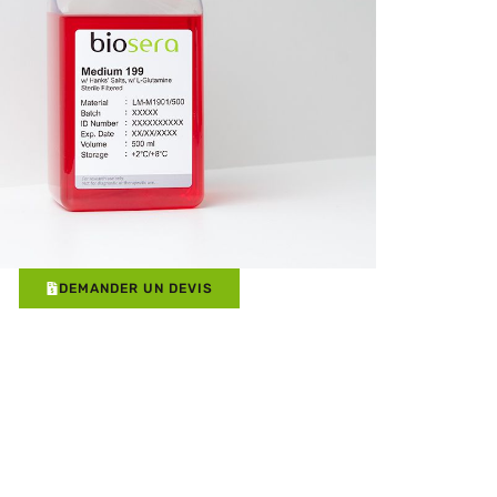
DEMANDER UN DEVIS