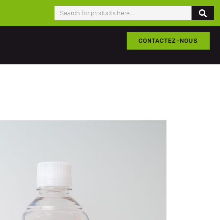
CONTACTEZ-NOUS