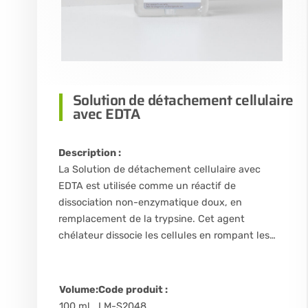
Solution de détachement cellulaire
avec EDTA
Description :
La Solution de détachement cellulaire avec
EDTA est utilisée comme un réactif de
dissociation non-enzymatique doux, en
remplacement de la trypsine. Cet agent
chélateur dissocie les cellules en rompant les…
Volume:
Code produit :
100 ml
LM-S2048