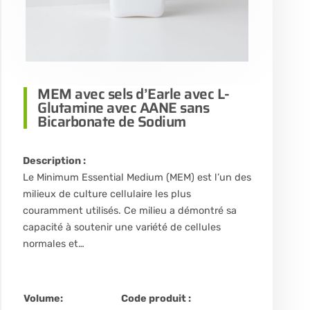
MEM avec sels d’Earle avec L-
Glutamine avec AANE sans
Bicarbonate de Sodium
Description :
Le Minimum Essential Medium (MEM) est l’un des
milieux de culture cellulaire les plus
couramment utilisés. Ce milieu a démontré sa
capacité à soutenir une variété de cellules
normales et…
Volume:
Code produit :