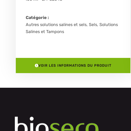
Catégorie :
Autres solutions salines et sels
,
Sels, Solutions
Salines et Tampons
VOIR LES INFORMATIONS DU PRODUIT