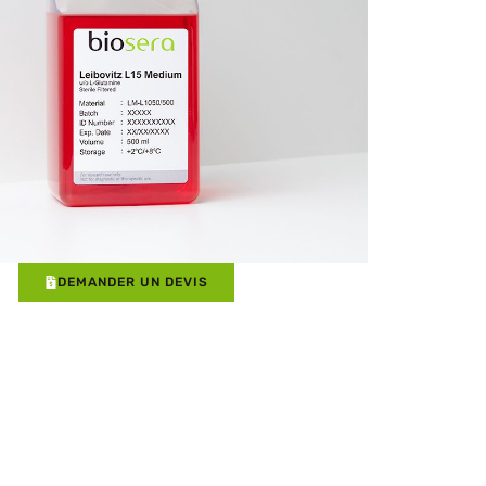
DEMANDER UN DEVIS