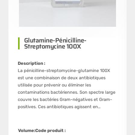
Glutamine-Pénicilline-
Streptomycine 100X
Description :
La pénicilline-streptomycine-glutamine 100X
est une combinaison de deux antibiotiques
utilisée pour prévenir ou éliminer les
contaminations bactériennes. Son spectre large
couvre les bactéries Gram-négatives et Gram-
positives. Ces antibiotiques agissent en…
Volume:
Code produit :