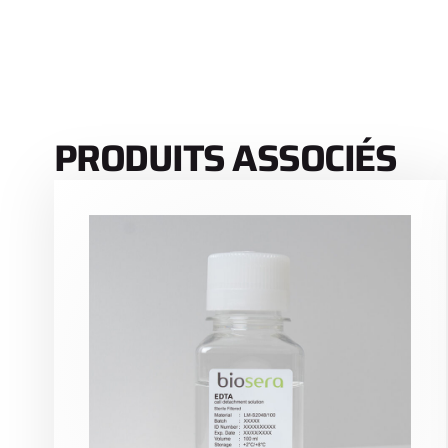
PRODUITS ASSOCIÉS