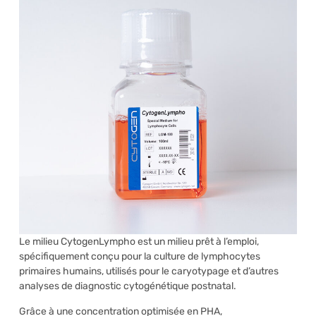
Le milieu CytogenLympho est un milieu prêt à l’emploi,
spécifiquement conçu pour la culture de lymphocytes
primaires humains, utilisés pour le caryotypage et d’autres
analyses de diagnostic cytogénétique postnatal.
Grâce à une concentration optimisée en PHA,