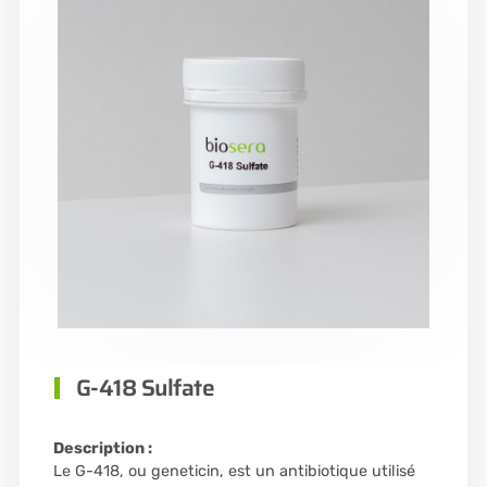
G-418 Sulfate
Description :
Le G-418, ou geneticin, est un antibiotique utilisé