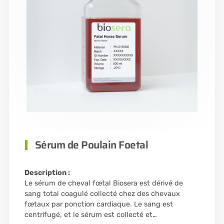
Sérum de Poulain Foetal
Description :
Le sérum de cheval fœtal Biosera est dérivé de
sang total coagulé collecté chez des chevaux
fœtaux par ponction cardiaque. Le sang est
centrifugé, et le sérum est collecté et…