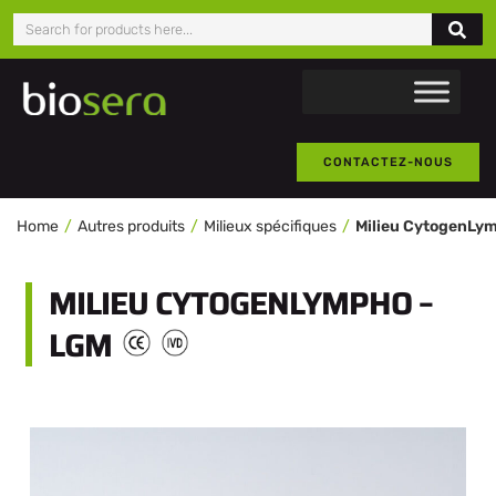
CONTACTEZ-NOUS
Home
Autres produits
Milieux spécifiques
Milieu CytogenLy
MILIEU CYTOGENLYMPHO –
LGM