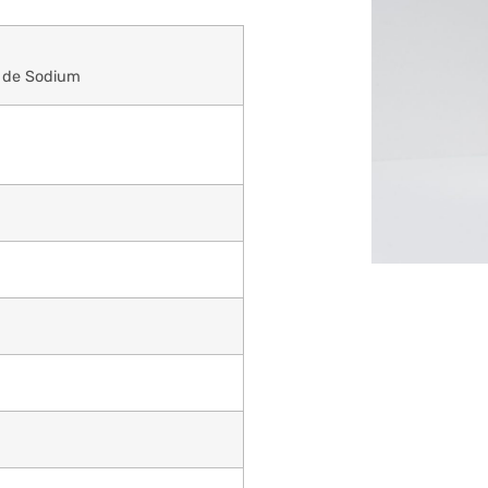
e de Sodium