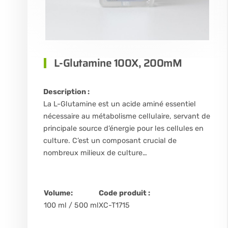
L-Glutamine 100X, 200mM
Description :
La L-Glutamine est un acide aminé essentiel
nécessaire au métabolisme cellulaire, servant de
principale source d’énergie pour les cellules en
culture. C’est un composant crucial de
nombreux milieux de culture…
Volume:
Code produit :
100 ml / 500 ml
XC-T1715