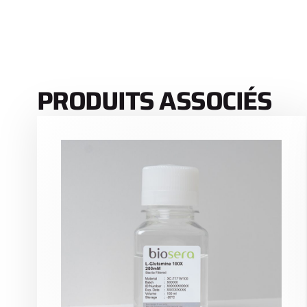
PRODUITS ASSOCIÉS