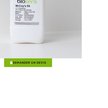
DEMANDER UN DEVIS