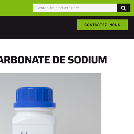
CONTACTEZ-NOUS
CARBONATE DE SODIUM