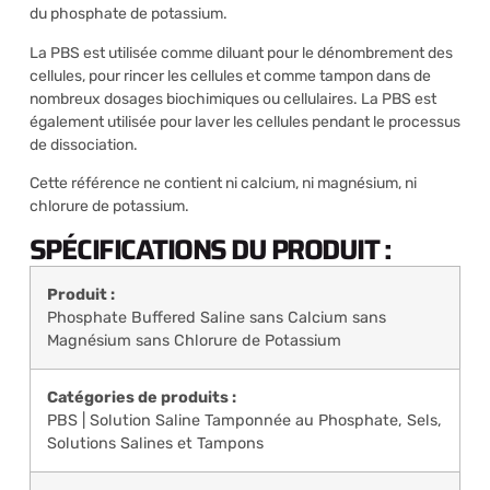
du phosphate de potassium.
La PBS est utilisée comme diluant pour le dénombrement des
cellules, pour rincer les cellules et comme tampon dans de
nombreux dosages biochimiques ou cellulaires. La PBS est
également utilisée pour laver les cellules pendant le processus
de dissociation.
Cette référence ne contient ni calcium, ni magnésium, ni
chlorure de potassium.
SPÉCIFICATIONS DU PRODUIT :
Produit :
Phosphate Buffered Saline sans Calcium sans
Magnésium sans Chlorure de Potassium
Catégories de produits :
PBS | Solution Saline Tamponnée au Phosphate
,
Sels,
Solutions Salines et Tampons