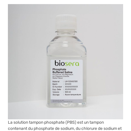
La solution tampon phosphate (PBS) est un tampon
contenant du phosphate de sodium, du chlorure de sodium et