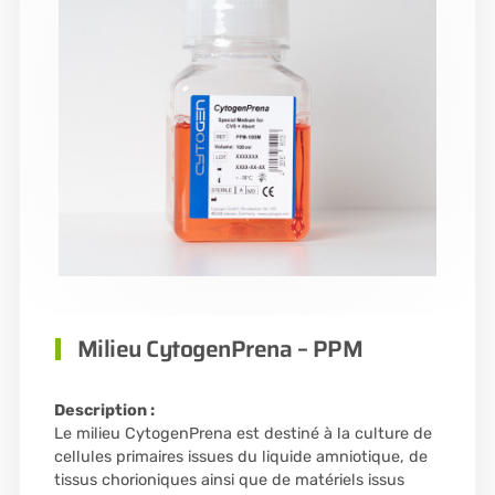
Milieu CytogenPrena – PPM
Description :
Le milieu CytogenPrena est destiné à la culture de
cellules primaires issues du liquide amniotique, de
tissus chorioniques ainsi que de matériels issus