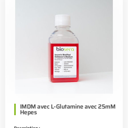
IMDM avec L-Glutamine avec 25mM
Hepes