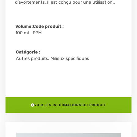
d’avortements. Il est conçu pour une utilisation…
Volume:
Code produit :
100 ml
PPM
Catégorie :
Autres produits
,
Milieux spécifiques
VOIR LES INFORMATIONS DU PRODUIT