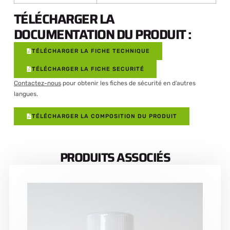
TÉLÉCHARGER LA
DOCUMENTATION DU PRODUIT :
TÉLÉCHARGER LA FICHE TECHNIQUE
TÉLÉCHARGER LA FICHE SECURITÉ
Contactez-nous
pour obtenir les fiches de sécurité en d’autres
langues.
TÉLÉCHARGER LA COMPOSITION DU PRODUIT
PRODUITS ASSOCIÉS