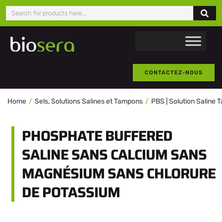
CONTACTEZ-NOUS
Home
Sels, Solutions Salines et Tampons
PBS | Solution Salin
PHOSPHATE BUFFERED
SALINE SANS CALCIUM SANS
MAGNÉSIUM SANS CHLORURE
DE POTASSIUM