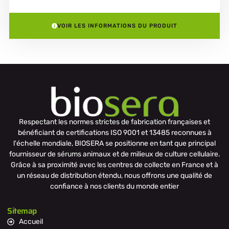
VOIR LES INFORMATIONS DU PRODUIT
Respectant les normes strictes de fabrication françaises et
bénéficiant de certifications ISO 9001 et 13485 reconnues à
l'échelle mondiale, BIOSERA se positionne en tant que principal
fournisseur de sérums animaux et de milieux de culture cellulaire.
Grâce à sa proximité avec les centres de collecte en France et à
un réseau de distribution étendu, nous offrons une qualité de
confiance à nos clients du monde entier
Sitemap
Accueil