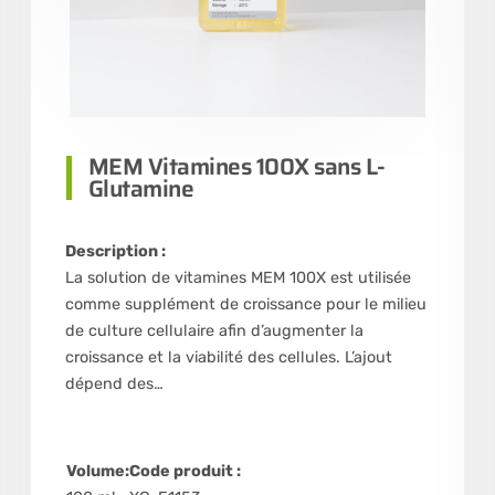
MEM Vitamines 100X sans L-
Glutamine
Description :
La solution de vitamines MEM 100X est utilisée
comme supplément de croissance pour le milieu
de culture cellulaire afin d’augmenter la
croissance et la viabilité des cellules. L’ajout
dépend des…
Volume:
Code produit :