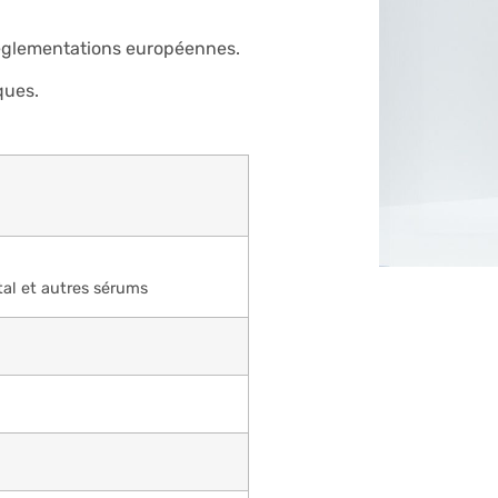
réglementations européennes.
ques.
al et autres sérums