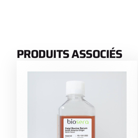
PRODUITS ASSOCIÉS