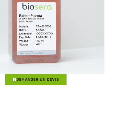
DEMANDER UN DEVIS