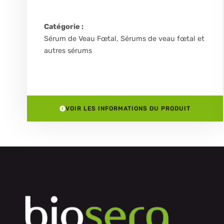
Catégorie :
Sérum de Veau Fœtal
,
Sérums de veau fœtal et
autres sérums
VOIR LES INFORMATIONS DU PRODUIT