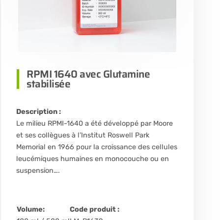
RPMI 1640 avec Glutamine
stabilisée
Description :
Le milieu RPMI-1640 a été développé par Moore
et ses collègues à l’Institut Roswell Park
Memorial en 1966 pour la croissance des cellules
leucémiques humaines en monocouche ou en
suspension….
Volume:
Code produit :