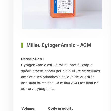
Milieu CytogenAmnio – AGM
Description :
CytogenAmnio est un milieu prêt à l’emploi
spécialement conçu pour la culture de cellules
amniotiques primaires ainsi que de villosités
choriales humaines. Le milieu AGM est destiné
au caryotypage et…
Volume:
Code produit :