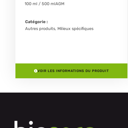
100 ml / 500 ml
AGM
Catégorie :
Autres produits
,
Milieux spécifiques
VOIR LES INFORMATIONS DU PRODUIT