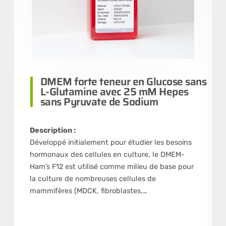
DMEM forte teneur en Glucose sans
L-Glutamine avec 25 mM Hepes
sans Pyruvate de Sodium
Description :
Développé initialement pour étudier les besoins
hormonaux des cellules en culture, le DMEM-
Ham’s F12 est utilisé comme milieu de base pour
la culture de nombreuses cellules de
mammifères (MDCK, fibroblastes,…