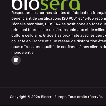
Respectant les normes strictes de fabrication françai
bénéficiant de certifications ISO 9001 et 13485 reco
l'échelle mondiale, BIOSERA se positionne en tant qu
principal fournisseur de sérums animaux et de milieu
culture cellulaire. Grâce à sa proximité avec les centr
collecte en France et à un réseau de distribution éte
nous offrons une qualité de confiance à nos clients d
monde entier
Copyright © 2026 Biosera Europe. Tous droits réservés.