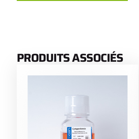
PRODUITS ASSOCIÉS