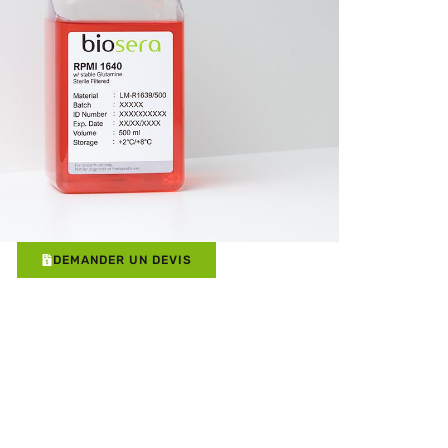
DEMANDER UN DEVIS