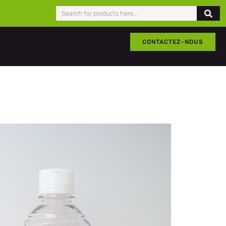
CONTACTEZ-NOUS