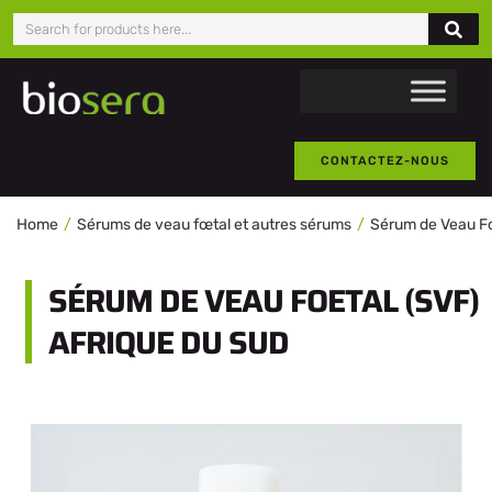
CONTACTEZ-NOUS
Home
Sérums de veau fœtal et autres sérums
Sérum de Veau F
SÉRUM DE VEAU FOETAL (SVF)
AFRIQUE DU SUD