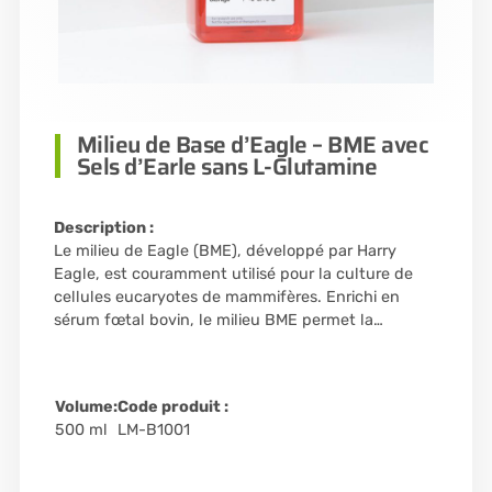
Milieu de Base d’Eagle – BME avec
Sels d’Earle sans L-Glutamine
Description :
Le milieu de Eagle (BME), développé par Harry
Eagle, est couramment utilisé pour la culture de
cellules eucaryotes de mammifères. Enrichi en
sérum fœtal bovin, le milieu BME permet la…
Volume:
Code produit :
500 ml
LM-B1001