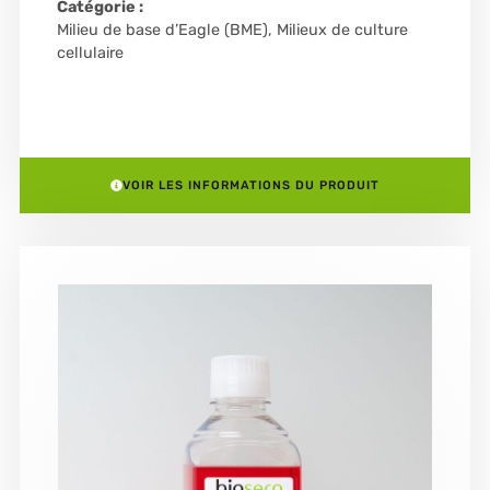
Catégorie :
Milieu de base d’Eagle (BME)
,
Milieux de culture
cellulaire
VOIR LES INFORMATIONS DU PRODUIT