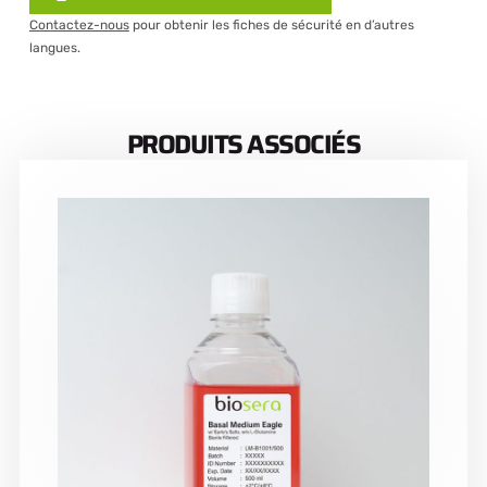
Contactez-nous
pour obtenir les fiches de sécurité en d’autres
langues.
PRODUITS ASSOCIÉS