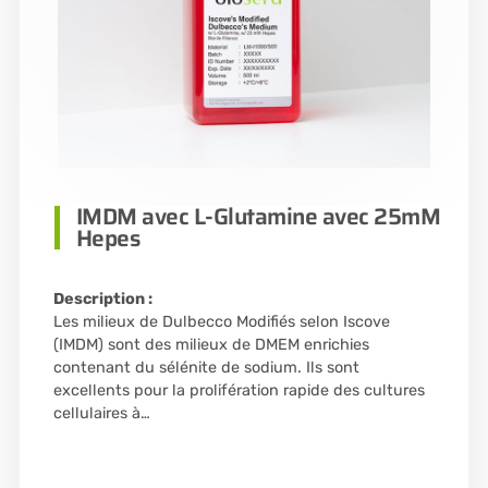
IMDM avec L-Glutamine avec 25mM
Hepes
Description :
Les milieux de Dulbecco Modifiés selon Iscove
(IMDM) sont des milieux de DMEM enrichies
contenant du sélénite de sodium. Ils sont
excellents pour la prolifération rapide des cultures
cellulaires à…