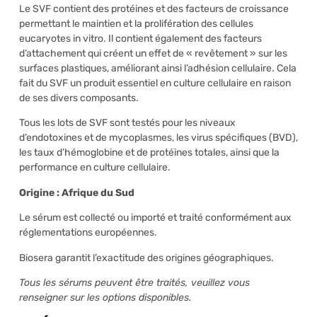
Le SVF contient des protéines et des facteurs de croissance
permettant le maintien et la prolifération des cellules
eucaryotes in vitro. Il contient également des facteurs
d’attachement qui créent un effet de « revêtement » sur les
surfaces plastiques, améliorant ainsi l’adhésion cellulaire. Cela
fait du SVF un produit essentiel en culture cellulaire en raison
de ses divers composants.
Tous les lots de SVF sont testés pour les niveaux
d’endotoxines et de mycoplasmes, les virus spécifiques (BVD),
les taux d’hémoglobine et de protéines totales, ainsi que la
performance en culture cellulaire.
Origine : Afrique du Sud
Le sérum est collecté ou importé et traité conformément aux
réglementations européennes.
Biosera garantit l’exactitude des origines géographiques.
Tous les sérums peuvent être traités, veuillez vous
renseigner sur les options disponibles.