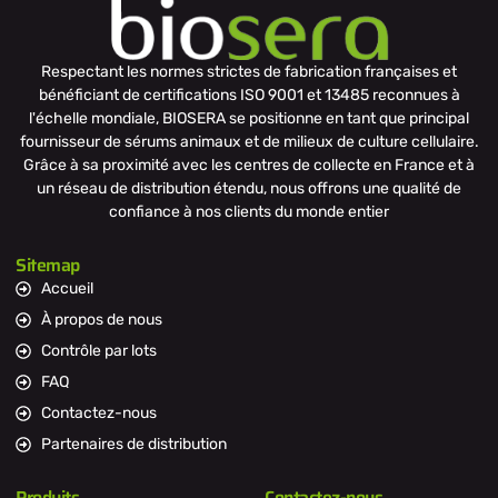
Respectant les normes strictes de fabrication françaises et
bénéficiant de certifications ISO 9001 et 13485 reconnues à
l'échelle mondiale, BIOSERA se positionne en tant que principal
fournisseur de sérums animaux et de milieux de culture cellulaire.
Grâce à sa proximité avec les centres de collecte en France et à
un réseau de distribution étendu, nous offrons une qualité de
confiance à nos clients du monde entier
Sitemap
Accueil
À propos de nous
Contrôle par lots
FAQ
Contactez-nous
Partenaires de distribution
Produits
Contactez-nous