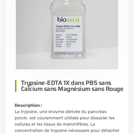
Trypsine-EDTA 1X dans PBS sans
Calcium sans Magnésium sans Rouge
Description :
La trypsine, une enzyme dérivée du pancréas
porcin, est couramment utilisée pour dissocier les
cellules et les tissus de mammifères. La
concentration de trypsine nécessaire pour détacher