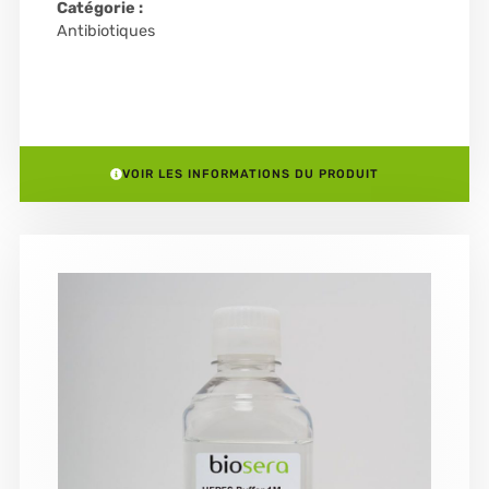
Catégorie :
Antibiotiques
VOIR LES INFORMATIONS DU PRODUIT