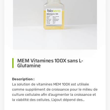
MEM Vitamines 100X sans L-
Glutamine
Description :
La solution de vitamines MEM 100X est utilisée
comme supplément de croissance pour le milieu de
culture cellulaire afin d’augmenter la croissance et
la viabilité des cellules. L’ajout dépend des…