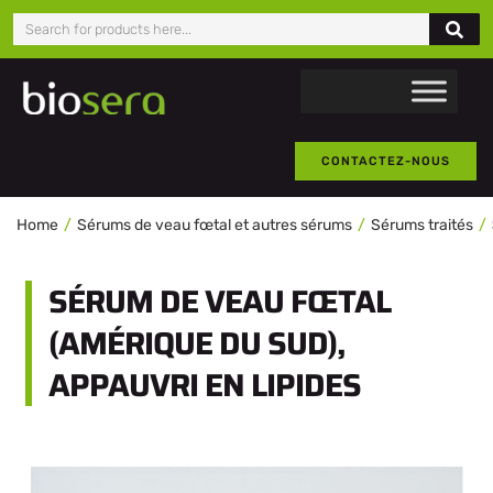
CONTACTEZ-NOUS
Home
Sérums de veau fœtal et autres sérums
Sérums traités
SÉRUM DE VEAU FŒTAL
(AMÉRIQUE DU SUD),
APPAUVRI EN LIPIDES