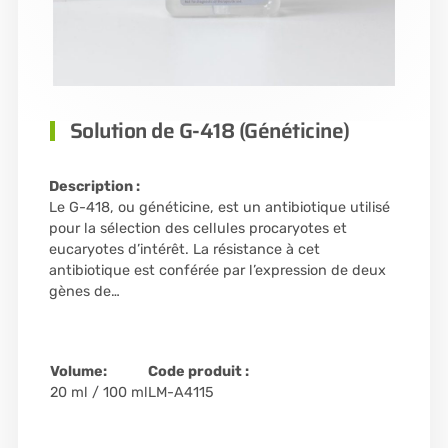
Solution de G-418 (Généticine)
Description :
Le G-418, ou généticine, est un antibiotique utilisé
pour la sélection des cellules procaryotes et
eucaryotes d’intérêt. La résistance à cet
antibiotique est conférée par l’expression de deux
gènes de…
Volume:
Code produit :
20 ml / 100 ml
LM-A4115