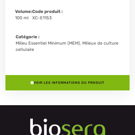
Volume:
Code produit :
100 ml
XC-E1153
Catégorie :
Milieu Essentiel Minimum (MEM)
,
Milieux de culture
cellulaire
VOIR LES INFORMATIONS DU PRODUIT