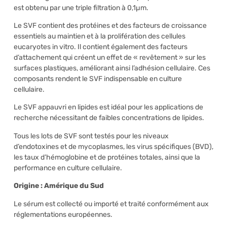
est obtenu par une triple filtration à 0,1µm.
Le SVF contient des protéines et des facteurs de croissance
essentiels au maintien et à la prolifération des cellules
eucaryotes in vitro. Il contient également des facteurs
d’attachement qui créent un effet de « revêtement » sur les
surfaces plastiques, améliorant ainsi l’adhésion cellulaire. Ces
composants rendent le SVF indispensable en culture
cellulaire.
Le SVF appauvri en lipides est idéal pour les applications de
recherche nécessitant de faibles concentrations de lipides.
Tous les lots de SVF sont testés pour les niveaux
d’endotoxines et de mycoplasmes, les virus spécifiques (BVD),
les taux d’hémoglobine et de protéines totales, ainsi que la
performance en culture cellulaire.
Origine : Amérique du Sud
Le sérum est collecté ou importé et traité conformément aux
réglementations européennes.