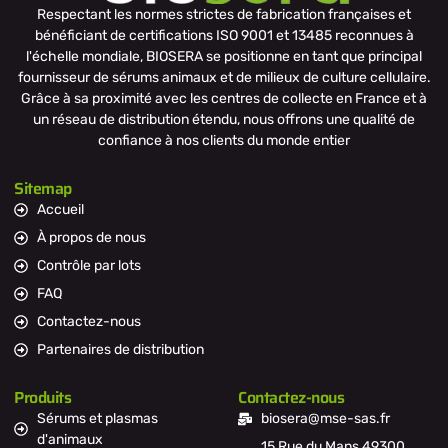
Respectant les normes strictes de fabrication françaises et
bénéficiant de certifications ISO 9001 et 13485 reconnues à
l'échelle mondiale, BIOSERA se positionne en tant que principal
fournisseur de sérums animaux et de milieux de culture cellulaire.
Grâce à sa proximité avec les centres de collecte en France et à
un réseau de distribution étendu, nous offrons une qualité de
confiance à nos clients du monde entier
Sitemap
Accueil
À propos de nous
Contrôle par lots
FAQ
Contactez-nous
Partenaires de distribution
Produits
Contactez-nous
Sérums et plasmas
biosera@mse-sas.fr
d'animaux
15 Rue du Mans 49300