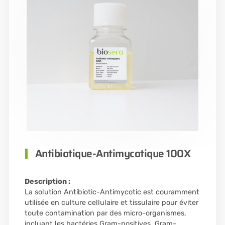
Antibiotique-Antimycotique 100X
Description :
La solution Antibiotic-Antimycotic est couramment
utilisée en culture cellulaire et tissulaire pour éviter
toute contamination par des micro-organismes,
incluant les bactéries Gram-positives, Gram-