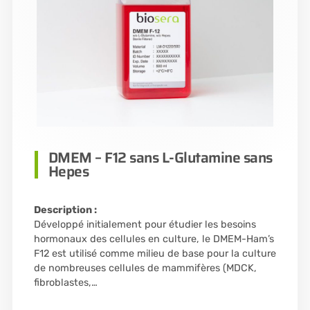
DMEM – F12 sans L-Glutamine sans
Hepes
Description :
Développé initialement pour étudier les besoins
hormonaux des cellules en culture, le DMEM-Ham’s
F12 est utilisé comme milieu de base pour la culture
de nombreuses cellules de mammifères (MDCK,
fibroblastes,…