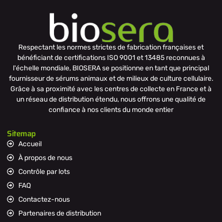
Respectant les normes strictes de fabrication françaises et
bénéficiant de certifications ISO 9001 et 13485 reconnues à
l'échelle mondiale, BIOSERA se positionne en tant que principal
fournisseur de sérums animaux et de milieux de culture cellulaire.
Grâce à sa proximité avec les centres de collecte en France et à
un réseau de distribution étendu, nous offrons une qualité de
confiance à nos clients du monde entier
Sitemap
Accueil
À propos de nous
Contrôle par lots
FAQ
Contactez-nous
Partenaires de distribution