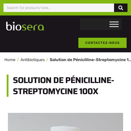
CONTACTEZ-NOUS
Home
Antibiotiques
Solution de Pénicilline-Streptomy
SOLUTION DE PÉNICILLINE-
STREPTOMYCINE 100X