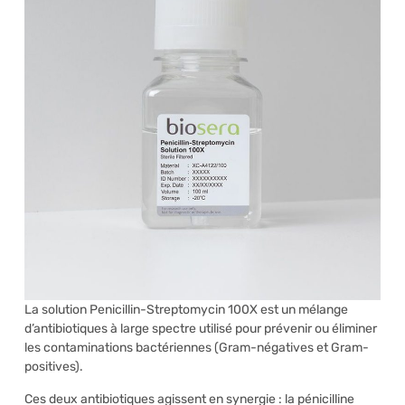
La solution Penicillin-Streptomycin 100X est un mélange
d’antibiotiques à large spectre utilisé pour prévenir ou éliminer
les contaminations bactériennes (Gram-négatives et Gram-
positives).
Ces deux antibiotiques agissent en synergie : la pénicilline