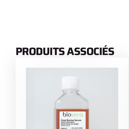
PRODUITS ASSOCIÉS