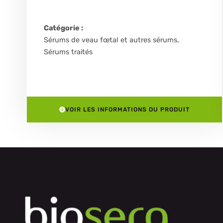
Catégorie :
Sérums de veau fœtal et autres sérums
,
Sérums traités
VOIR LES INFORMATIONS DU PRODUIT