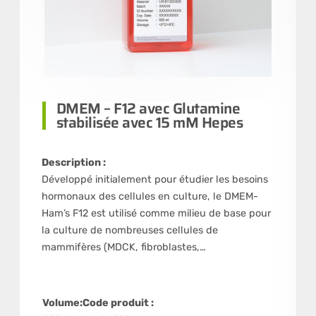
DMEM – F12 avec Glutamine
stabilisée avec 15 mM Hepes
Description :
Développé initialement pour étudier les besoins
hormonaux des cellules en culture, le DMEM-
Ham’s F12 est utilisé comme milieu de base pour
la culture de nombreuses cellules de
mammifères (MDCK, fibroblastes,…
Volume:
Code produit :