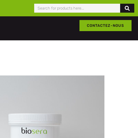
CONTACTEZ-NOUS