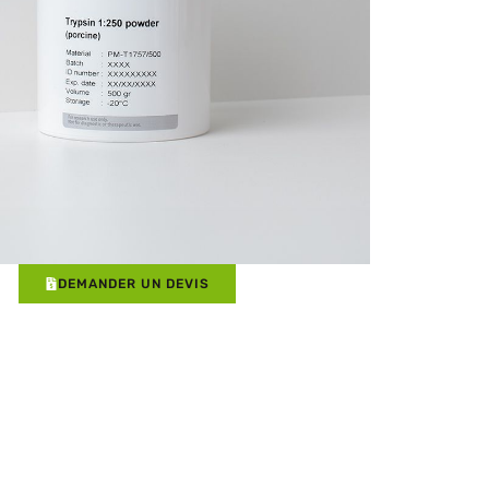
DEMANDER UN DEVIS